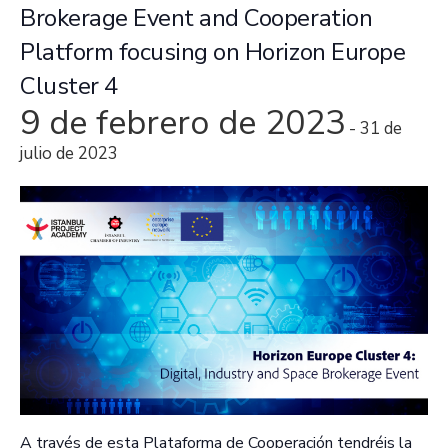
Brokerage Event and Cooperation
Platform focusing on Horizon Europe
Cluster 4
9 de febrero de 2023
-
31 de
julio de 2023
A través de esta Plataforma de Cooperación tendréis la