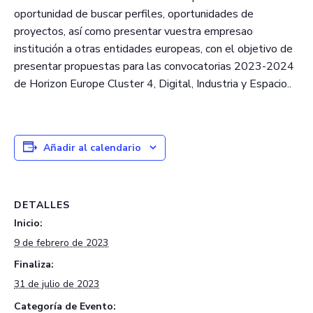
oportunidad de buscar perfiles, oportunidades de
proyectos, así como presentar vuestra empresao
institución a otras entidades europeas, con el objetivo de
presentar propuestas para las convocatorias 2023-2024
de Horizon Europe Cluster 4, Digital, Industria y Espacio..
Añadir al calendario
DETALLES
Inicio:
9 de febrero de 2023
Finaliza:
31 de julio de 2023
Categoría de Evento: