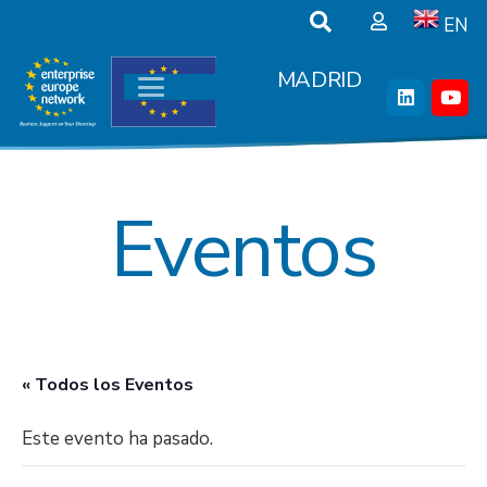
EN
MADRID
Eventos
« Todos los Eventos
Este evento ha pasado.