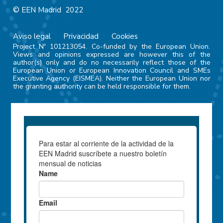
© EEN Madrid 2022
Aviso legal
Privacidad
Cookies
Project Nº 101213054. Co-funded by the European Union.
Views and opinions expressed are however this of the
author(s) only and do no necessarily reflect those of the
European Union or European Innovation Council and SMEs
Executive Agency (EISMEA). Neither the European Union nor
the granting authority can be held responsible for them.