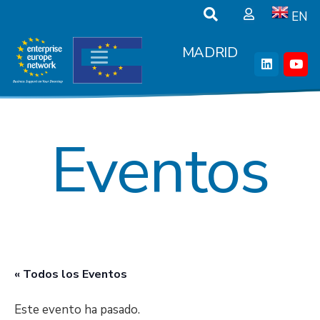
EN
MADRID
Eventos
« Todos los Eventos
Este evento ha pasado.