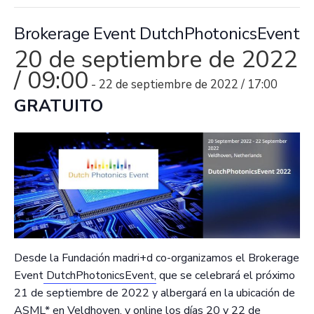
Brokerage Event DutchPhotonicsEvent
20 de septiembre de 2022
/ 09:00
-
22 de septiembre de 2022 / 17:00
GRATUITO
Desde la Fundación madri+d co-organizamos el Brokerage
Event
DutchPhotonicsEvent,
que se celebrará el próximo
21 de septiembre de 2022 y albergará en la ubicación de
ASML* en Veldhoven, y online los días 20 y 22 de