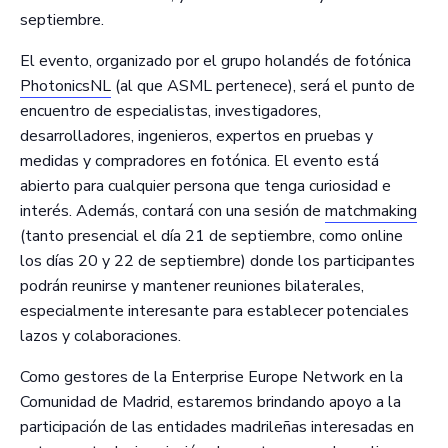
septiembre.
El evento, organizado por el grupo holandés de fotónica
PhotonicsNL
(al que ASML pertenece), será el punto de
encuentro de especialistas, investigadores,
desarrolladores, ingenieros, expertos en pruebas y
medidas y compradores en fotónica. El evento está
abierto para cualquier persona que tenga curiosidad e
interés. Además, contará con una sesión de
matchmaking
(tanto presencial el día 21 de septiembre, como online
los días 20 y 22 de septiembre) donde los participantes
podrán reunirse y mantener reuniones bilaterales,
especialmente interesante para establecer potenciales
lazos y colaboraciones.
Como gestores de la Enterprise Europe Network en la
Comunidad de Madrid, estaremos brindando apoyo a la
participación de las entidades madrileñas interesadas en