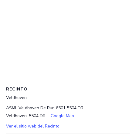
RECINTO
Veldhoven
ASML Veldhoven De Run 6501 5504 DR
Veldhoven
,
5504 DR
+ Google Map
Ver el sitio web del Recinto