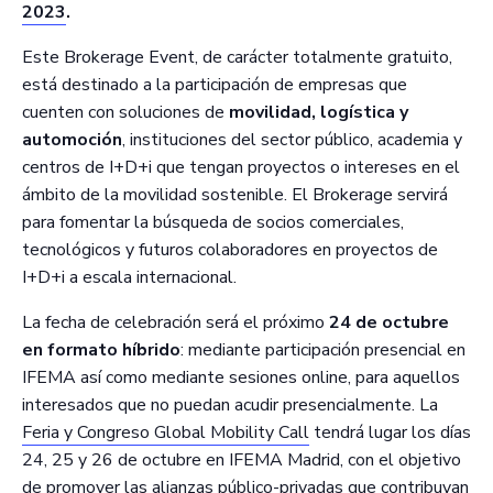
2023
.
Este Brokerage Event, de carácter totalmente gratuito,
está destinado a la participación de empresas que
cuenten con soluciones de
movilidad, logística y
automoción
, instituciones del sector público, academia y
centros de I+D+i que tengan proyectos o intereses en el
ámbito de la movilidad sostenible. El Brokerage servirá
para fomentar la búsqueda de socios comerciales,
tecnológicos y futuros colaboradores en proyectos de
I+D+i a escala internacional.
La fecha de celebración será el próximo
24 de octubre
en formato híbrido
: mediante participación presencial en
IFEMA así como mediante sesiones online, para aquellos
interesados que no puedan acudir presencialmente. La
Feria y Congreso Global Mobility Call
tendrá lugar los días
24, 25 y 26 de octubre en IFEMA Madrid, con el objetivo
de promover las alianzas público-privadas que contribuyan