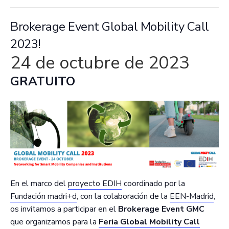
Brokerage Event Global Mobility Call
2023!
24 de octubre de 2023
GRATUITO
En el marco del
proyecto EDIH
coordinado por la
Fundación madri+d
, con la colaboración de la
EEN-Madrid
,
os invitamos a participar en el
Brokerage Event GMC
que organizamos para la
Feria Global Mobility Call