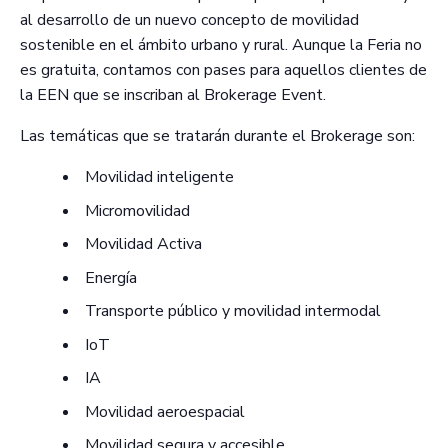
al desarrollo de un nuevo concepto de movilidad
sostenible en el ámbito urbano y rural. Aunque la Feria no
es gratuita, contamos con pases para aquellos clientes de
la EEN que se inscriban al Brokerage Event.
Las temáticas que se tratarán durante el Brokerage son:
Movilidad inteligente
Micromovilidad
Movilidad Activa
Energía
Transporte público y movilidad intermodal
IoT
IA
Movilidad aeroespacial
Movilidad segura y accesible