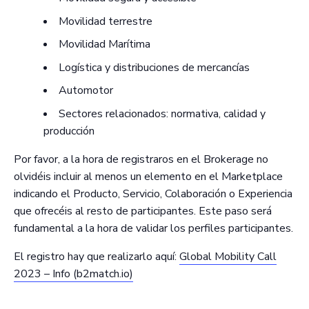
Movilidad terrestre
Movilidad Marítima
Logística y distribuciones de mercancías
Automotor
Sectores relacionados: normativa, calidad y
producción
Por favor, a la hora de registraros en el Brokerage no
olvidéis incluir al menos un elemento en el Marketplace
indicando el Producto, Servicio, Colaboración o Experiencia
que ofrecéis al resto de participantes. Este paso será
fundamental a la hora de validar los perfiles participantes.
El registro hay que realizarlo aquí:
Global Mobility Call
2023 – Info (b2match.io)