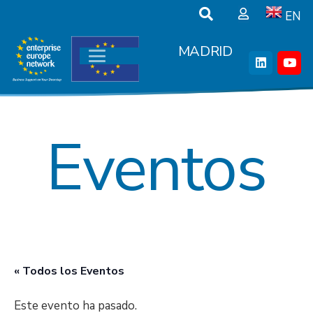
EN
MADRID
Eventos
« Todos los Eventos
Este evento ha pasado.