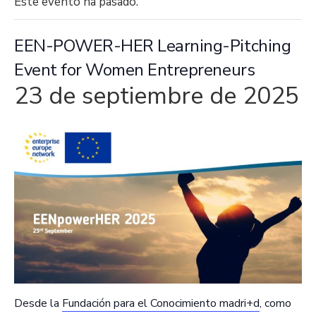
Este evento ha pasado.
EEN-POWER-HER Learning-Pitching
Event for Women Entrepreneurs
23 de septiembre de 2025
Desde la
Fundación para el Conocimiento madri+d
, como