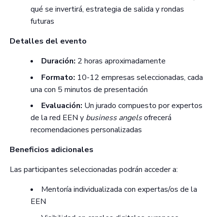
qué se invertirá, estrategia de salida y rondas
futuras
Detalles del evento
Duración:
2 horas aproximadamente
Formato:
10-12 empresas seleccionadas, cada
una con 5 minutos de presentación
Evaluación:
Un jurado compuesto por expertos
de la red EEN y
business angels
ofrecerá
recomendaciones personalizadas
Beneficios adicionales
Las participantes seleccionadas podrán acceder a:
Mentoría individualizada con expertas/os de la
EEN