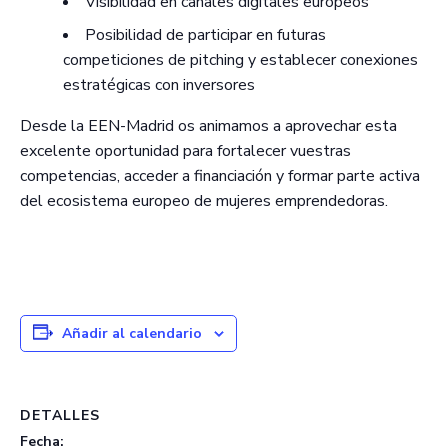
Visibilidad en canales digitales europeos
Posibilidad de participar en futuras
competiciones de pitching y establecer conexiones
estratégicas con inversores
Desde la EEN-Madrid os animamos a aprovechar esta
excelente oportunidad para fortalecer vuestras
competencias, acceder a financiación y formar parte activa
del ecosistema europeo de mujeres emprendedoras.
Añadir al calendario
DETALLES
Fecha: