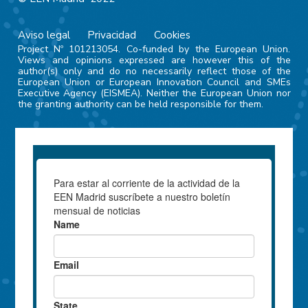
Aviso legal
Privacidad
Cookies
Project Nº 101213054. Co-funded by the European Union.
Views and opinions expressed are however this of the
author(s) only and do no necessarily reflect those of the
European Union or European Innovation Council and SMEs
Executive Agency (EISMEA). Neither the European Union nor
the granting authority can be held responsible for them.