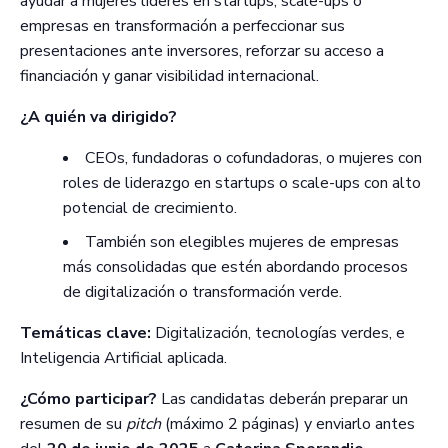
ayudar a mujeres líderes en startups, scale-ups o
empresas en transformación a perfeccionar sus
presentaciones ante inversores, reforzar su acceso a
financiación y ganar visibilidad internacional.
¿A quién va dirigido?
CEOs, fundadoras o cofundadoras, o mujeres con
roles de liderazgo en startups o scale-ups con alto
potencial de crecimiento.
También son elegibles mujeres de empresas
más consolidadas que estén abordando procesos
de digitalización o transformación verde.
Temáticas clave:
Digitalización, tecnologías verdes, e
Inteligencia Artificial aplicada.
¿Cómo participar?
Las candidatas deberán preparar un
resumen de su
pitch
(máximo 2 páginas) y enviarlo antes