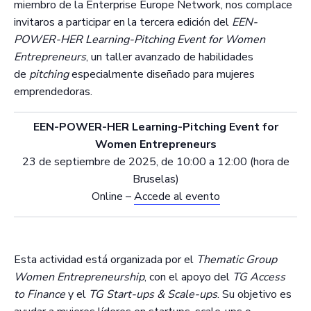
miembro de la Enterprise Europe Network, nos complace
invitaros a participar en la tercera edición del
EEN-
POWER-HER Learning-Pitching Event for Women
Entrepreneurs
, un taller avanzado de habilidades
de
pitching
especialmente diseñado para mujeres
emprendedoras.
EEN-POWER-HER Learning-Pitching Event for
Women Entrepreneurs
23 de septiembre de 2025, de 10:00 a 12:00 (hora de
Bruselas)
Online –
Accede al evento
Esta actividad está organizada por el
Thematic Group
Women Entrepreneurship
, con el apoyo del
TG Access
to Finance
y el
TG Start-ups & Scale-ups
. Su objetivo es