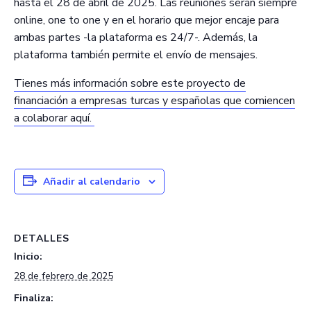
hasta el 28 de abril de 2025. Las reuniones serán siempre
online, one to one y en el horario que mejor encaje para
ambas partes -la plataforma es 24/7-. Además, la
plataforma también permite el envío de mensajes.
Tienes más información sobre este proyecto de
financiación a empresas turcas y españolas que comiencen
a colaborar aquí.
Añadir al calendario
DETALLES
Inicio:
28 de febrero de 2025
Finaliza: