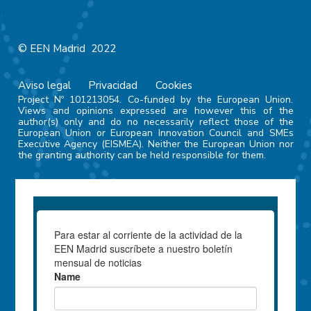
© EEN Madrid 2022
Aviso legal
Privacidad
Cookies
Project Nº 101213054. Co-funded by the European Union.
Views and opinions expressed are however this of the
author(s) only and do no necessarily reflect those of the
European Union or European Innovation Council and SMEs
Executive Agency (EISMEA). Neither the European Union nor
the granting authority can be held responsible for them.