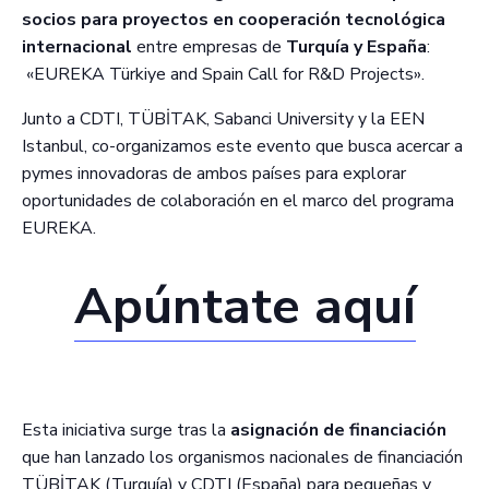
socios para proyectos en cooperación tecnológica
internacional
entre empresas de
Turquía y España
:
«EUREKA Türkiye and Spain Call for R&D Projects».
Junto a CDTI, TÜBİTAK, Sabanci University y la EEN
Istanbul, co-organizamos este evento que busca acercar a
pymes innovadoras de ambos países para explorar
oportunidades de colaboración en el marco del programa
EUREKA.
Apúntate aquí
Esta iniciativa surge tras la
asignación de financiación
que han lanzado los organismos nacionales de financiación
TÜBİTAK (Turquía) y CDTI (España) para pequeñas y