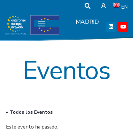
EN
MADRID
Eventos
« Todos los Eventos
Este evento ha pasado.