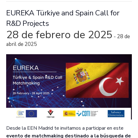
EUREKA Türkiye and Spain Call for
R&D Projects
28 de febrero de 2025
-
28 de
abril de 2025
Desde la EEN Madrid te invitamos a participar en este
evento de matchmaking destinado a la búsqueda de