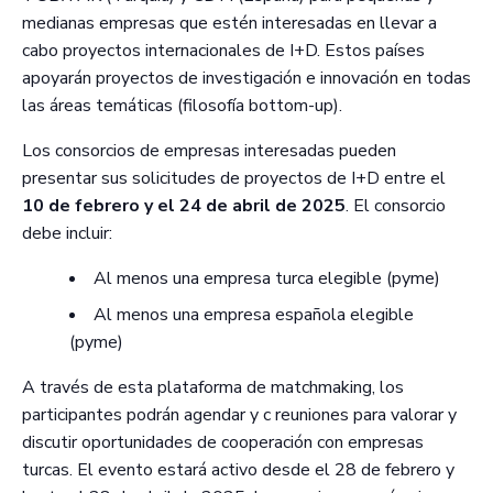
medianas empresas que estén interesadas en llevar a
cabo proyectos internacionales de I+D. Estos países
apoyarán proyectos de investigación e innovación en todas
las áreas temáticas (filosofía bottom-up).
Los consorcios de empresas interesadas pueden
presentar sus solicitudes de proyectos de I+D entre el
10 de febrero y el 24 de abril de 2025
. El consorcio
debe incluir:
Al menos una empresa turca elegible (pyme)
Al menos una empresa española elegible
(pyme)
A través de esta plataforma de matchmaking, los
participantes podrán agendar y c reuniones para valorar y
discutir oportunidades de cooperación con empresas
turcas. El evento estará activo desde el 28 de febrero y