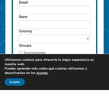
Utilizamos cookies para ofrecerte la mejor experiencia en
nuestra web.
Puedes aprender más sobre qué cookies utilizamos o
desactivarlas en los
ajustes
.
Aceptar