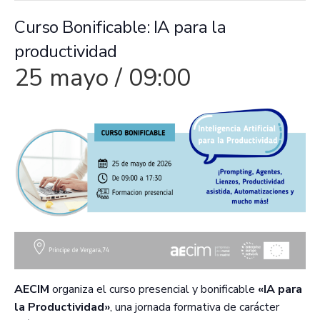
Curso Bonificable: IA para la
productividad
25 mayo / 09:00
AECIM
organiza el curso presencial y bonificable
«IA para
la Productividad»
, una jornada formativa de carácter