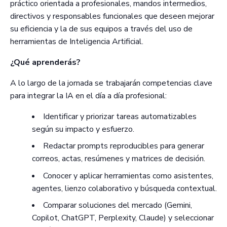
práctico orientada a profesionales, mandos intermedios,
directivos y responsables funcionales que deseen mejorar
su eficiencia y la de sus equipos a través del uso de
herramientas de Inteligencia Artificial.
¿Qué aprenderás?
A lo largo de la jornada se trabajarán competencias clave
para integrar la IA en el día a día profesional:
Identificar y priorizar tareas automatizables
según su impacto y esfuerzo.
Redactar prompts reproducibles para generar
correos, actas, resúmenes y matrices de decisión.
Conocer y aplicar herramientas como asistentes,
agentes, lienzo colaborativo y búsqueda contextual.
Comparar soluciones del mercado (Gemini,
Copilot, ChatGPT, Perplexity, Claude) y seleccionar