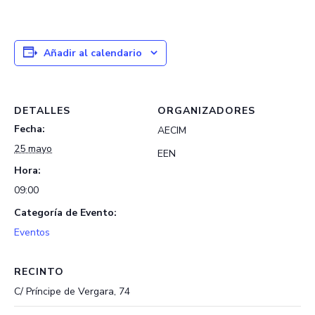
Añadir al calendario
DETALLES
ORGANIZADORES
Fecha:
AECIM
25 mayo
EEN
Hora:
09:00
Categoría de Evento:
Eventos
RECINTO
C/ Príncipe de Vergara, 74