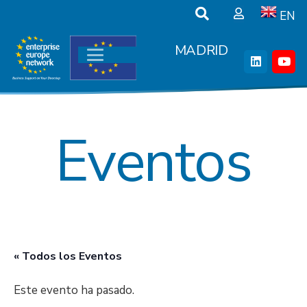
EN
MADRID
Eventos
« Todos los Eventos
Este evento ha pasado.