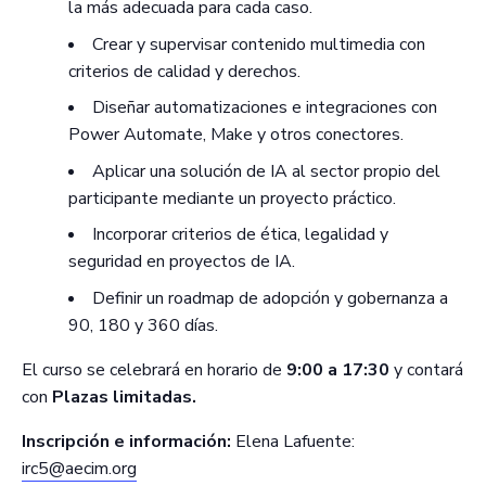
la más adecuada para cada caso.
Crear y supervisar contenido multimedia con
criterios de calidad y derechos.
Diseñar automatizaciones e integraciones con
Power Automate, Make y otros conectores.
Aplicar una solución de IA al sector propio del
participante mediante un proyecto práctico.
Incorporar criterios de ética, legalidad y
seguridad en proyectos de IA.
Definir un roadmap de adopción y gobernanza a
90, 180 y 360 días.
El curso se celebrará en horario de
9:00 a 17:30
y contará
con
Plazas limitadas.
Inscripción e información:
Elena Lafuente:
irc5@aecim.org