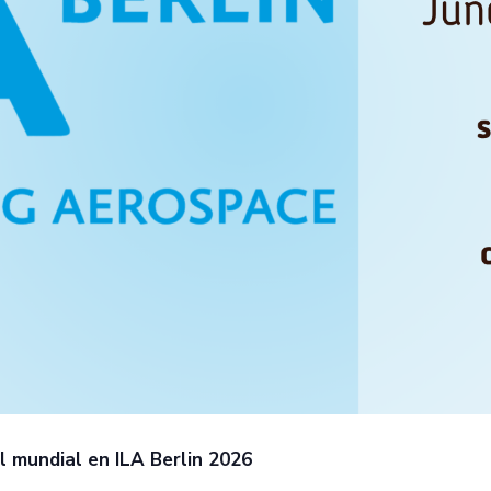
l mundial en ILA Berlin 2026