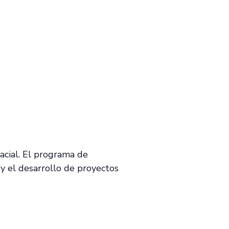
acial. El programa de
 y el desarrollo de proyectos