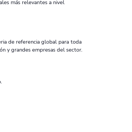
ales más relevantes a nivel
ria de referencia global para toda
ción y grandes empresas del sector.
.