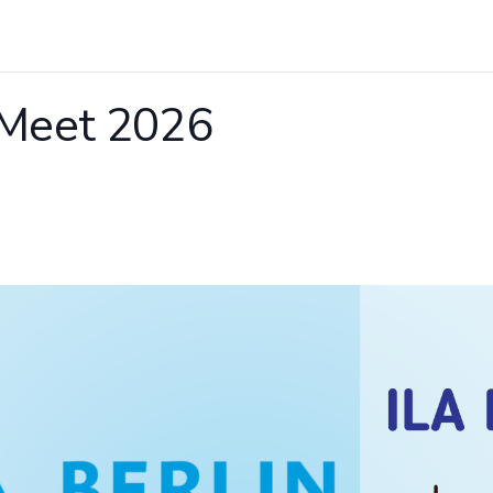
 Meet 2026