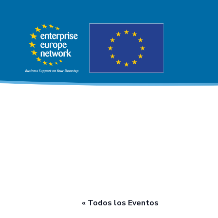
« Todos los Eventos