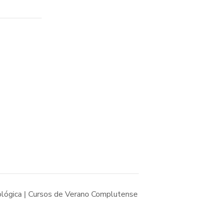
ológica | Cursos de Verano Complutense