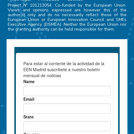
Project Nº 101213054. Co-funded by the European Union.
Views and opinions expressed are however this of the
author(s) only and do no necessarily reflect those of the
European Union or European Innovation Council and SMEs
Executive Agency (EISMEA). Neither the European Union nor
the granting authority can be held responsible for them.