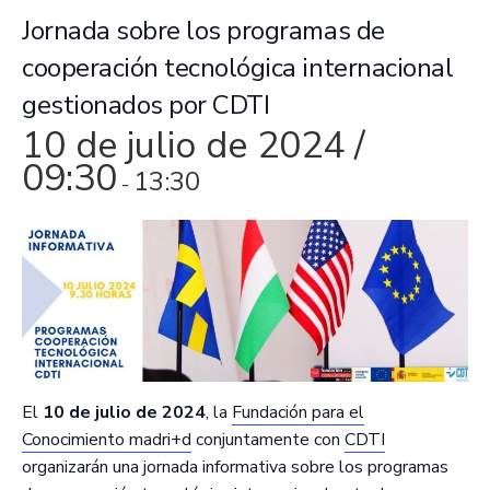
Jornada sobre los programas de
cooperación tecnológica internacional
gestionados por CDTI
10 de julio de 2024 /
09:30
13:30
-
El
10 de julio de 2024
, la
Fundación para el
Conocimiento madri+d
conjuntamente con
CDTI
organizarán una jornada informativa sobre los programas