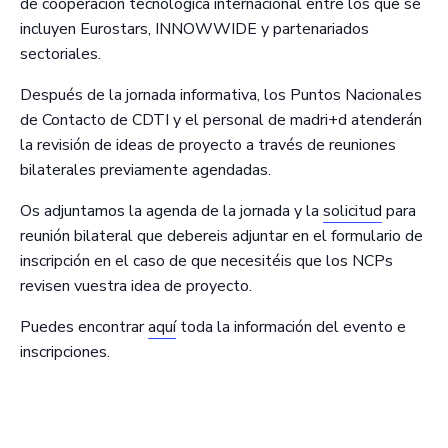
de cooperación tecnológica internacional entre los que se
incluyen Eurostars, INNOWWIDE y partenariados
sectoriales.
Después de la jornada informativa, los Puntos Nacionales
de Contacto de CDTI y el personal de madri+d atenderán
la revisión de ideas de proyecto a través de reuniones
bilaterales previamente agendadas.
Os adjuntamos la agenda de la jornada y la
solicitud
para
reunión bilateral que debereis adjuntar en el formulario de
inscripción en el caso de que necesitéis que los NCPs
revisen vuestra idea de proyecto.
Puedes encontrar
aquí
toda la información del evento e
inscripciones.