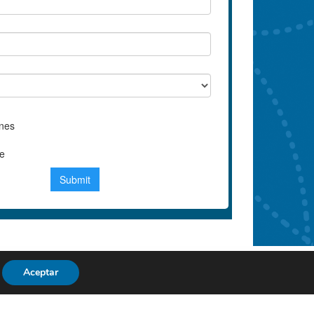
Aceptar