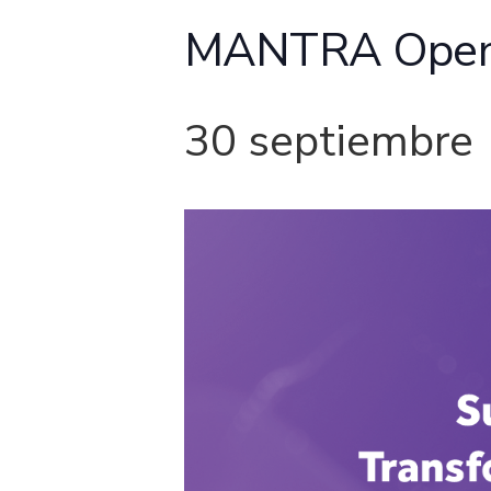
MANTRA Open C
30 septiembre