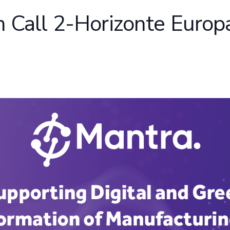
all 2-Horizonte Europ