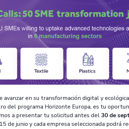
avanzar en su transformación digital y ecológica
o del programa Horizonte Europa, es tu oportun
os a presentar tu solicitud antes del
30 de sep
 15 de junio y cada empresa seleccionada podrá re