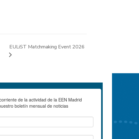
EULiST Matchmaking Event 2026