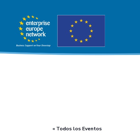
« Todos los Eventos