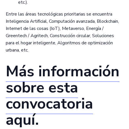
etc.).
Entre las áreas tecnológicas prioritarias se encuentra
Inteligencia Artificial, Computación avanzada, Blockchain,
Internet de las cosas (IoT), Metaverso, Energía /
Greentech / Agritech, Construcción circular, Soluciones
para el hogar inteligente, Algoritmos de optimización
urbana, etc.
Más información
sobre esta
convocatoria
aquí.