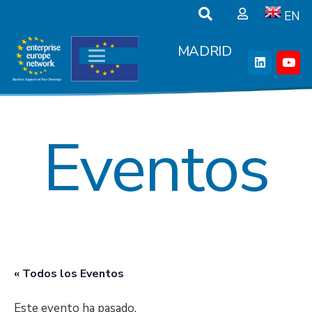
EN
MADRID
Eventos
« Todos los Eventos
Este evento ha pasado.