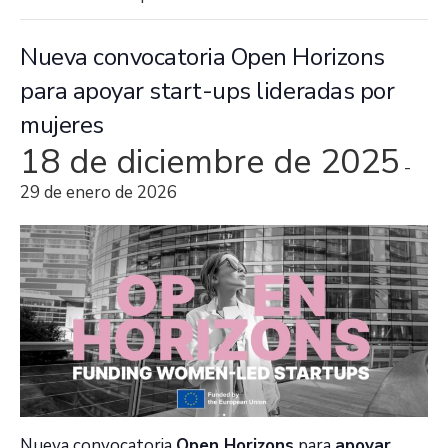
Nueva convocatoria Open Horizons
para apoyar start-ups lideradas por
mujeres
18 de diciembre de 2025
-
29 de enero de 2026
Nueva convocatoria
Open Horizons
para
apoyar