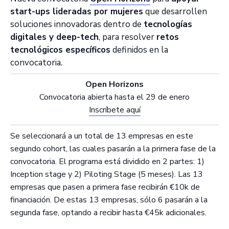
start-ups lideradas por mujeres
que desarrollen
soluciones innovadoras dentro de
tecnologías
digitales y deep-tech
, para resolver
retos
tecnológicos específicos
definidos en la
convocatoria.
Open Horizons
Convocatoria abierta hasta el 29 de enero
Inscríbete aquí
Se seleccionará a un total de 13 empresas en este
segundo cohort, las cuales pasarán a la primera fase de la
convocatoria. El programa está dividido en 2 partes: 1)
Inception stage y 2) Piloting Stage (5 meses). Las 13
empresas que pasen a primera fase recibirán €10k de
financiación. De estas 13 empresas, sólo 6 pasarán a la
segunda fase, optando a recibir hasta €45k adicionales.