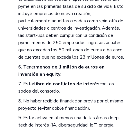
pyme en las primeras fases de su ciclo de vida. Esto
incluye empresas de nueva creación,
particularmente aquellas creadas como spin-offs de
universidades o centros de investigación. Además,
las start-ups deben cumplir con la condición de
pyme: menos de 250 empleados, ingresos anuales
que no excedan los 50 millones de euros o balance
de cuentas que no exceda los 23 millones de euros.
Tener
menos de 1 millón de euros en
inversión en equity
.
Estar
libre de conflictos de interés
con los
socios del consorcio.
No haber recibido financiación previa por el mismo
proyecto (evitar doble financiación).
Estar activa en al menos una de las áreas deep-
tech de interés (IA, ciberseguridad, IoT, energía,