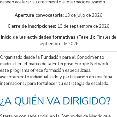
deseen acelerar su crecimiento e internacionalización.
Apertura convocatoria:
13 de julio de 2026
Cierre de inscripciones:
13 de septiembre de 2026
Inicio de las actividades formativas (Fase 1):
Finales de
septiembre de 2026
Organizado desde la Fundación para el Conocimiento
madri+d, en el marco de la Enterprise Europe Network,
este programa ofrece formación especializada,
asesoramiento individualizado y participación en una feria
internacional para fortalecer tu estrategia de escalado.
¿A QUIÉN VA DIRIGIDO?
Startups con sede social en la Comunidad de Madrid que