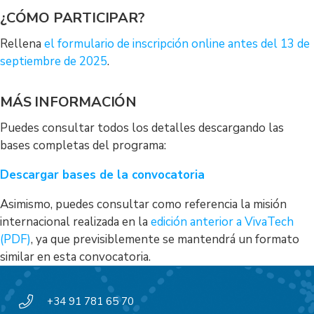
¿CÓMO PARTICIPAR?
Rellena
el formulario de inscripción online antes del 13 de
septiembre de 2025
.
MÁS INFORMACIÓN
Puedes consultar todos los detalles descargando las
bases completas del programa:
Descargar bases de la convocatoria
Asimismo, puedes consultar como referencia la misión
internacional realizada en la
edición anterior a VivaTech
(PDF)
, ya que previsiblemente se mantendrá un formato
similar en esta convocatoria.
+34 91 781 65 70