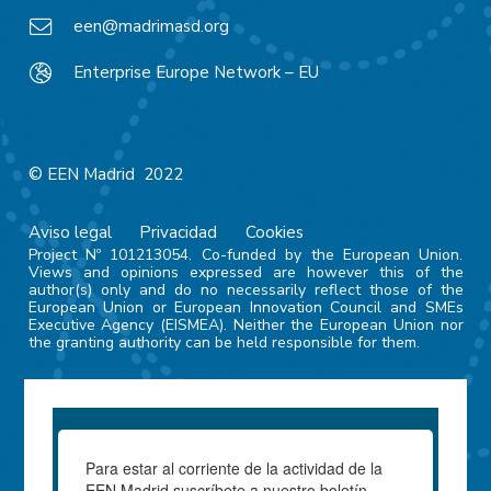
een@madrimasd.org
Enterprise Europe Network – EU
© EEN Madrid 2022
Aviso legal
Privacidad
Cookies
Project Nº 101213054. Co-funded by the European Union.
Views and opinions expressed are however this of the
author(s) only and do no necessarily reflect those of the
European Union or European Innovation Council and SMEs
Executive Agency (EISMEA). Neither the European Union nor
the granting authority can be held responsible for them.