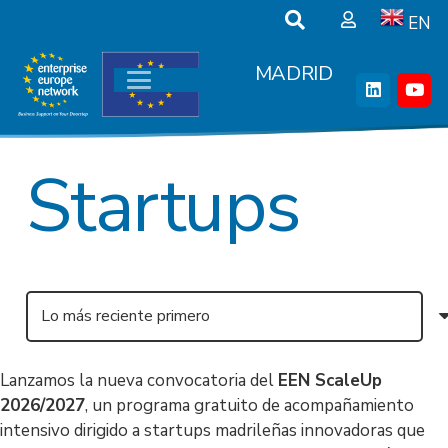
EN
MADRID
Startups
Lanzamos la nueva convocatoria del
EEN ScaleUp
2026/2027
, un programa gratuito de acompañamiento
intensivo dirigido a startups madrileñas innovadoras que