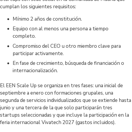
cumplan los siguientes requisitos:
Mínimo 2 años de constitución.
Equipo con al menos una persona a tiempo
completo.
Compromiso del CEO u otro miembro clave para
participar activamente.
En fase de crecimiento, búsqueda de financiación o
internacionalización.
El EEN Scale Up se organiza en tres fases: una inicial de
septiembre a enero con formaciones grupales, una
segunda de servicios individualizados que se extiende hasta
junio y una tercera de la que solo participarán tres
startups seleccionadas y que incluye la participación en la
feria internacional Vivatech 2027 (gastos incluidos).