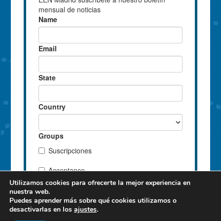
Utilizamos cookies para ofrecerte la mejor experiencia en
nuestra web.
Puedes aprender más sobre qué cookies utilizamos o
desactivarlas en los
ajustes
.