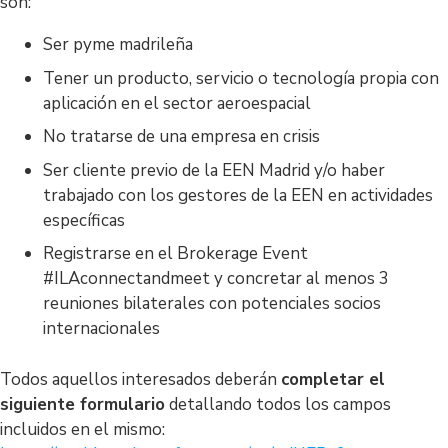
son:
Ser pyme madrileña
Tener un producto, servicio o tecnología propia con
aplicación en el sector aeroespacial
No tratarse de una empresa en crisis
Ser cliente previo de la EEN Madrid y/o haber
trabajado con los gestores de la EEN en actividades
específicas
Registrarse en el Brokerage Event
#ILAconnectandmeet y concretar al menos 3
reuniones bilaterales con potenciales socios
internacionales
Todos aquellos interesados deberán
completar el
siguiente formulario
detallando todos los campos
incluidos en el mismo: