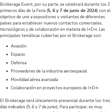
Brokerage Event, por su parte, se celebrará durante los 3
primeros días de la Feria (
5, 6 y 7 de junio de 2024
) con el
objetivo de unir a expositores y visitantes de diferentes
países para establecer nuevos contactos comerciales,
tecnológicos y de colaboración en materia de I+D+i. Las
principales temáticas cubiertas por el Brokerage son:
Aviación
Espacio
Defensa
Proveedores de la industria aeroespacial
Movilidad aérea avanzada
Colaboración en proyectos europeos de I+D+i
El Brokerage será únicamente presencial durante los tres
días indicados (5, 6 y 7 de junio). Para participar, es muy