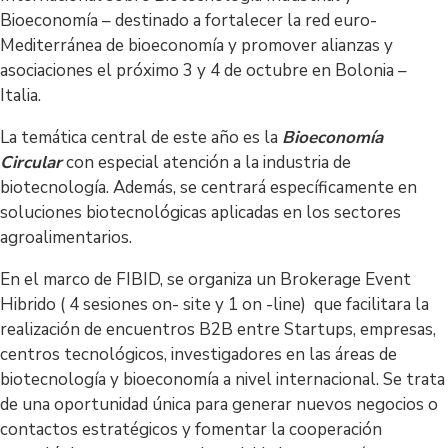
Bioeconomía – destinado a fortalecer la red euro-
Mediterránea de bioeconomía y promover alianzas y
asociaciones el próximo 3 y 4 de octubre en Bolonia –
Italia.
La temática central de este año es la
Bioeconomía
Circular
con especial atención a la industria de
biotecnología. Además, se centrará específicamente en
soluciones biotecnológicas aplicadas en los sectores
agroalimentarios.
En el marco de FIBID, se organiza un Brokerage Event
Hibrido ( 4 sesiones on- site y 1 on -line) que facilitara la
realización de encuentros B2B entre Startups, empresas,
centros tecnológicos, investigadores en las áreas de
biotecnología y bioeconomía a nivel internacional. Se trata
de una oportunidad única para generar nuevos negocios o
contactos estratégicos y fomentar la cooperación