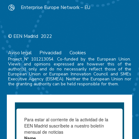
Enterprise Europe Network – EU
© EEN Madrid 2022
Aviso legal
Privacidad
Cookies
Project Nº 101213054. Co-funded by the European Union.
Views and opinions expressed are however this of the
author(s) only and do no necessarily reflect those of the
European Union or European Innovation Council and SMEs
Executive Agency (EISMEA). Neither the European Union nor
the granting authority can be held responsible for them.