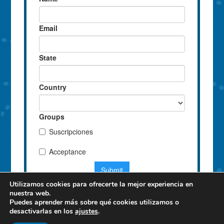
Utilizamos cookies para ofrecerte la mejor experiencia en
nuestra web.
Puedes aprender más sobre qué cookies utilizamos o
desactivarlas en los
ajustes
.