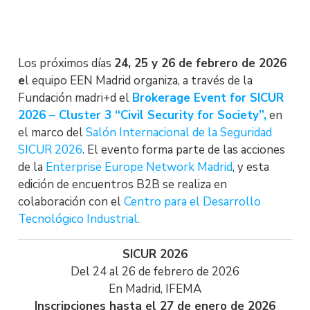
Los próximos días
24, 25 y 26 de febrero de 2026
e
l equipo EEN Madrid organiza, a través de la
Fundación madri+d el
Brokerage Event for SICUR
2026 – Cluster 3 “Civil Security for Society”,
en
el marco del
Salón Internacional de la Seguridad
SICUR 2026
. El evento forma parte de las acciones
de la
Enterprise Europe Network Madrid
, y esta
edición de encuentros B2B se realiza en
colaboración con el
Centro para el Desarrollo
Tecnológico Industrial.
SICUR 2026
Del 24 al 26 de febrero de 2026
En Madrid, IFEMA
Inscripciones hasta el 27 de enero de 2026