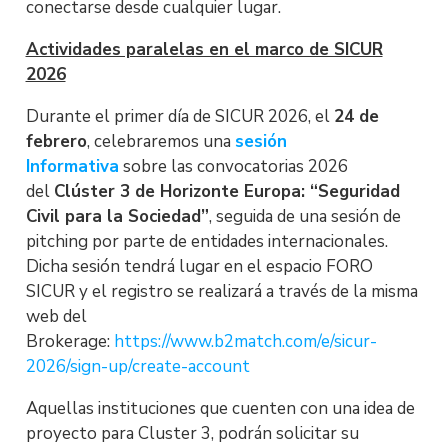
conectarse desde cualquier lugar.
Actividades paralelas en el marco de SICUR
2026
Durante el primer día de SICUR 2026, el
24 de
febrero
, celebraremos una
sesión
Informativa
sobre las convocatorias 2026
del
Clúster 3 de Horizonte Europa: “Seguridad
Civil para la Sociedad”
, seguida de una sesión de
pitching por parte de entidades internacionales.
Dicha sesión tendrá lugar en el espacio FORO
SICUR y el registro se realizará a través de la misma
web del
Brokerage:
https://www.b2match.com/e/sicur-
2026/sign-up/create-account
Aquellas instituciones que cuenten con una idea de
proyecto para Cluster 3, podrán solicitar su