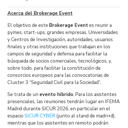
Acerca del Brokerage Event
El objetivo de este
Brokerage Event
es reunir a
pymes, start-ups, grandes empresas, Universidades
y Centros de Investigación, autoridades, usuarios
finales y otras instituciones que trabajan en los
campos de seguridad y defensa para facilitar la
búsqueda de socios comerciales, tecnológicos, y,
sobre todo, para facilitar la constitución de
consorcios europeos para las convocatorias de
Cluster 3 “Seguridad Civil para la Sociedad”.
Se trata de un
evento híbrido
. Para los asistentes
presenciales, las reuniones tendrán lugar en IFEMA
Madrid durante SICUR 2026, en particular en el
espacio
SICUR CYBER
(junto al stand de madri+d),
mientras que los asistentes en remoto podrán