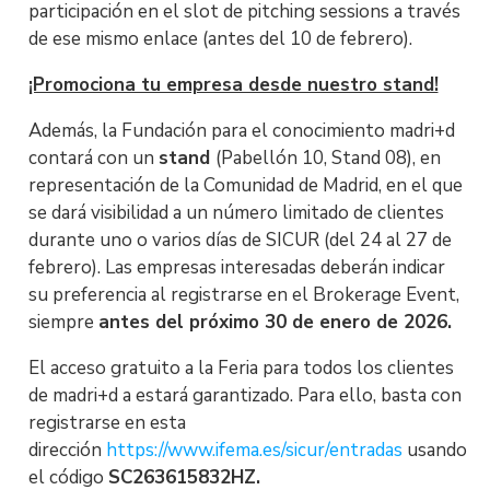
participación en el slot de pitching sessions a través
de ese mismo enlace (antes del 10 de febrero).
¡Promociona tu empresa desde nuestro stand!
Además, la Fundación para el conocimiento madri+d
contará con un
stand
(Pabellón 10, Stand 08), en
representación de la Comunidad de Madrid, en el que
se dará visibilidad a un número limitado de clientes
durante uno o varios días de SICUR (del 24 al 27 de
febrero). Las empresas interesadas deberán indicar
su preferencia al registrarse en el Brokerage Event,
siempre
antes del próximo 30 de enero de 2026.
El acceso gratuito a la Feria para todos los clientes
de madri+d a estará garantizado. Para ello, basta con
registrarse en esta
dirección
https://www.ifema.es/sicur/entradas
usando
el código
SC263615832HZ.