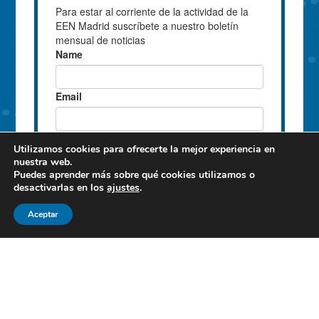
Utilizamos cookies para ofrecerte la mejor experiencia en
nuestra web.
Puedes aprender más sobre qué cookies utilizamos o
desactivarlas en los
ajustes
.
Aceptar