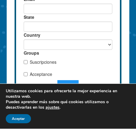
Utilizamos cookies para ofrecerte la mejor experiencia en
nuestra web.
Puedes aprender más sobre qué cookies utilizamos o
desactivarlas en los
ajustes
.
Aceptar