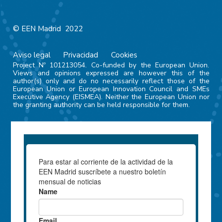
© EEN Madrid 2022
Aviso legal
Privacidad
Cookies
Project Nº 101213054. Co-funded by the European Union.
Views and opinions expressed are however this of the
author(s) only and do no necessarily reflect those of the
European Union or European Innovation Council and SMEs
Executive Agency (EISMEA). Neither the European Union nor
the granting authority can be held responsible for them.