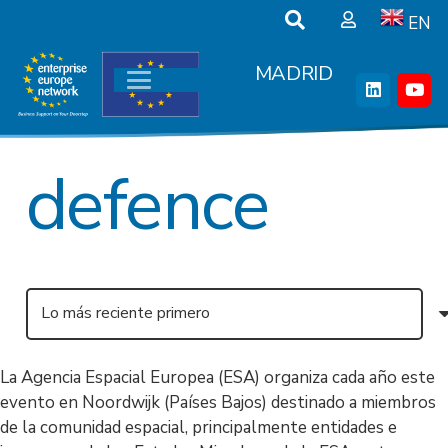
EN
MADRID
defence
La Agencia Espacial Europea (ESA) organiza cada año este
evento en Noordwijk (Países Bajos) destinado a miembros
de la comunidad espacial, principalmente entidades e