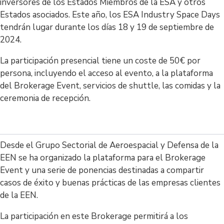
inversores de los Estados Miembros de la ESA y otros
Estados asociados. Este año, los ESA Industry Space Days
tendrán lugar durante los días 18 y 19 de septiembre de
2024.
La participación presencial tiene un coste de 50€ por
persona, incluyendo el acceso al evento, a la plataforma
del Brokerage Event, servicios de shuttle, las comidas y la
ceremonia de recepción.
Desde el Grupo Sectorial de Aeroespacial y Defensa de la
EEN se ha organizado la plataforma para el Brokerage
Event y una serie de ponencias destinadas a compartir
casos de éxito y buenas prácticas de las empresas clientes
de la EEN.
La participación en este Brokerage permitirá a los