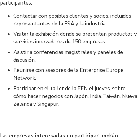
participantes:
Contactar con posibles clientes y socios, incluidos
representantes de la ESA y la industria.
Visitar la exhibición donde se presentan productos y
servicios innovadores de 150 empresas
Asistir a conferencias magistrales y paneles de
discusión.
Reunirse con asesores de la Enterprise Europe
Network.
Participar en el taller de la EEN el jueves, sobre
cómo hacer negocios con Japón, India, Taiwán, Nueva
Zelanda y Singapur.
Las
empresas interesadas en participar podrán