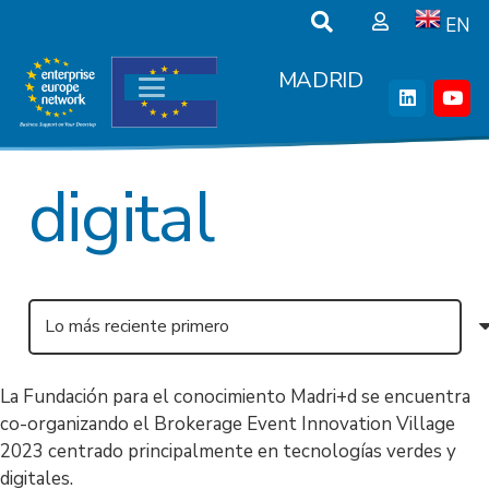
EN
MADRID
digital
La Fundación para el conocimiento Madri+d se encuentra
co-organizando el Brokerage Event Innovation Village
2023 centrado principalmente en tecnologías verdes y
digitales.