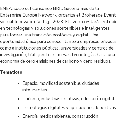
ENEA, socio del consorico BRIDGeconomies de la
Enterprise Europe Network, organiza el Brokerage Event
virtual Innovation Village 2023. El evento estará centrado
en tecnologías y soluciones sostenibles e inteligentes
para lograr una transición ecológica y digital. Una
oportunidad única para conocer tanto a empresas privadas
como a instituciones públicas, universidades y centros de
investigación, trabajando en nuevas tecnologías hacia una
economía de cero emisiones de carbono y cero residuos.
Temáticas
Espacio, movilidad sostenible, ciudades
inteligentes
Turismo, industrias creativas, educación digital
Tecnologías digitales y aplicaciones deportivas
Energía, medioambiente, construcción