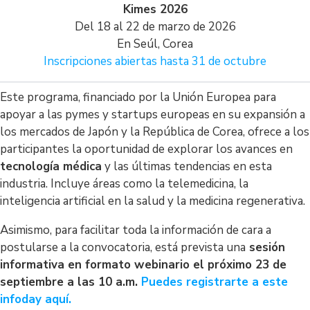
Kimes 2026
Del 18 al 22 de marzo de 2026
En Seúl, Corea
Inscripciones abiertas hasta 31 de octubre
Este programa, financiado por la Unión Europea para
apoyar a las pymes y startups europeas en su expansión a
los mercados de Japón y la República de Corea, ofrece a los
participantes la oportunidad de explorar los avances en
tecnología médica
y las últimas tendencias en esta
industria. Incluye áreas como la telemedicina, la
inteligencia artificial en la salud y la medicina regenerativa.
Asimismo, para facilitar toda la información de cara a
postularse a la convocatoria, está prevista una
sesión
informativa en formato webinario el próximo 23 de
septiembre a las 10 a.m.
Puedes registrarte a este
infoday aquí.