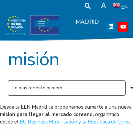
EN
MADRID
misión
Desde la EEN Madrid te proponemos sumarte a una nueva
misión para llegar al mercado coreano,
organizada
desde el
EU Business Hub – Japón y la República de Corea
.