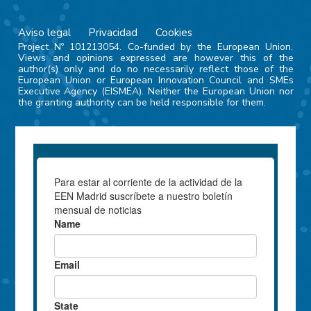
Aviso legal
Privacidad
Cookies
Project Nº 101213054. Co-funded by the European Union.
Views and opinions expressed are however this of the
author(s) only and do no necessarily reflect those of the
European Union or European Innovation Council and SMEs
Executive Agency (EISMEA). Neither the European Union nor
the granting authority can be held responsible for them.