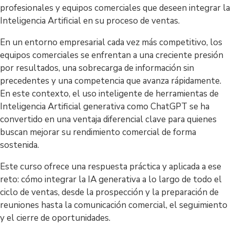
profesionales y equipos comerciales que deseen integrar la
Inteligencia Artificial en su proceso de ventas.
En un entorno empresarial cada vez más competitivo, los
equipos comerciales se enfrentan a una creciente presión
por resultados, una sobrecarga de información sin
precedentes y una competencia que avanza rápidamente.
En este contexto, el uso inteligente de herramientas de
Inteligencia Artificial generativa como ChatGPT se ha
convertido en una ventaja diferencial clave para quienes
buscan mejorar su rendimiento comercial de forma
sostenida.
Este curso ofrece una respuesta práctica y aplicada a ese
reto: cómo integrar la IA generativa a lo largo de todo el
ciclo de ventas, desde la prospección y la preparación de
reuniones hasta la comunicación comercial, el seguimiento
y el cierre de oportunidades.