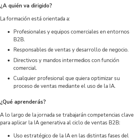
¿A quién va dirigido?
La formación está orientada a:
Profesionales y equipos comerciales en entornos
B2B.
Responsables de ventas y desarrollo de negocio.
Directivos y mandos intermedios con función
comercial.
Cualquier profesional que quiera optimizar su
proceso de ventas mediante el uso de la IA.
¿Qué aprenderás?
A lo largo de la jornada se trabajarán competencias clave
para aplicar la IA generativa al ciclo de ventas B2B:
Uso estratégico de la IA en las distintas fases del