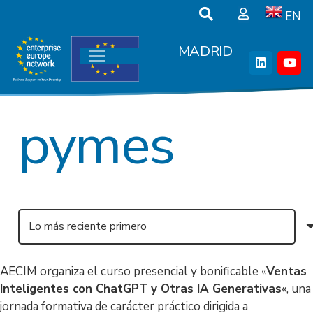
EN
MADRID
pymes
AECIM organiza el curso presencial y bonificable «
Ventas
Inteligentes con ChatGPT y Otras IA Generativas
«, una
jornada formativa de carácter práctico dirigida a