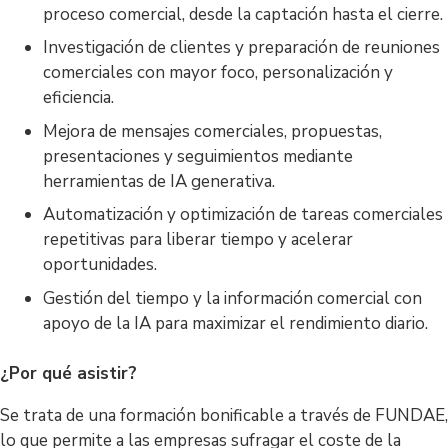
proceso comercial, desde la captación hasta el cierre.
Investigación de clientes y preparación de reuniones
comerciales con mayor foco, personalización y
eficiencia.
Mejora de mensajes comerciales, propuestas,
presentaciones y seguimientos mediante
herramientas de IA generativa.
Automatización y optimización de tareas comerciales
repetitivas para liberar tiempo y acelerar
oportunidades.
Gestión del tiempo y la información comercial con
apoyo de la IA para maximizar el rendimiento diario.
¿Por qué asistir?
Se trata de una formación bonificable a través de FUNDAE,
lo que permite a las empresas sufragar el coste de la