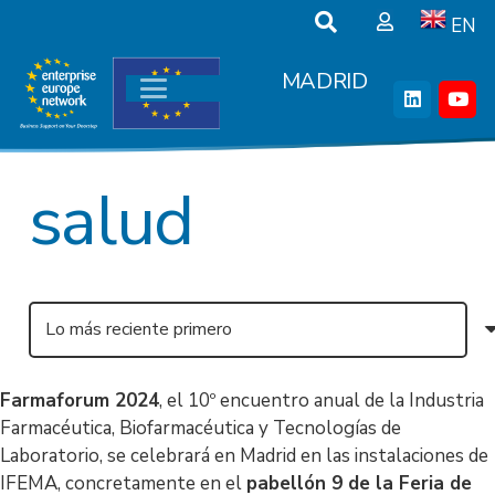
EN
MADRID
salud
Farmaforum 2024
, el 10º encuentro anual de la Industria
Farmacéutica, Biofarmacéutica y Tecnologías de
Laboratorio, se celebrará en Madrid en las instalaciones de
IFEMA, concretamente en el
pabellón 9 de la Feria de