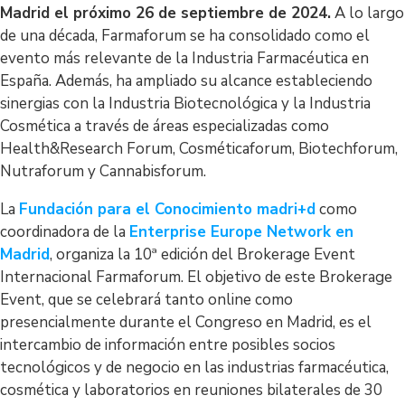
Madrid el próximo 26 de septiembre de 2024.
A lo largo
de una década, Farmaforum se ha consolidado como el
evento más relevante de la Industria Farmacéutica en
España. Además, ha ampliado su alcance estableciendo
sinergias con la Industria Biotecnológica y la Industria
Cosmética a través de áreas especializadas como
Health&Research Forum, Cosméticaforum, Biotechforum,
Nutraforum y Cannabisforum.
La
Fundación para el Conocimiento madri+d
como
coordinadora de la
Enterprise Europe Network en
Madrid
, organiza la 10ª edición del Brokerage Event
Internacional Farmaforum. El objetivo de este Brokerage
Event, que se celebrará tanto online como
presencialmente durante el Congreso en Madrid, es el
intercambio de información entre posibles socios
tecnológicos y de negocio en las industrias farmacéutica,
cosmética y laboratorios en reuniones bilaterales de 30