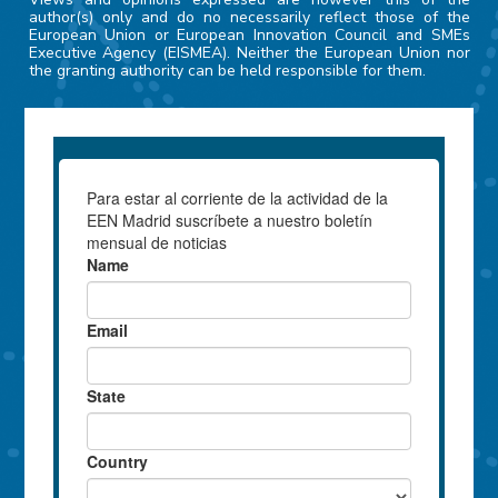
author(s) only and do no necessarily reflect those of the
European Union or European Innovation Council and SMEs
Executive Agency (EISMEA). Neither the European Union nor
the granting authority can be held responsible for them.