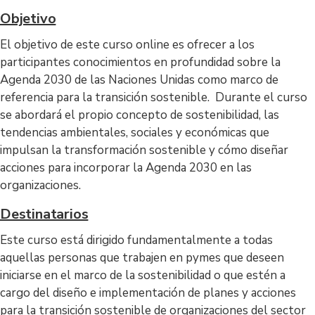
Objetivo
El objetivo de este curso online es ofrecer a los
participantes conocimientos en profundidad sobre la
Agenda 2030 de las Naciones Unidas como marco de
referencia para la transición sostenible. Durante el curso
se abordará el propio concepto de sostenibilidad, las
tendencias ambientales, sociales y económicas que
impulsan la transformación sostenible y cómo diseñar
acciones para incorporar la Agenda 2030 en las
organizaciones.
Destinatarios
Este curso está dirigido fundamentalmente a todas
aquellas personas que trabajen en pymes que deseen
iniciarse en el marco de la sostenibilidad o que estén a
cargo del diseño e implementación de planes y acciones
para la transición sostenible de organizaciones del sector