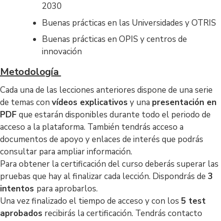
2030
Buenas prácticas en las Universidades y OTRIS
Buenas prácticas en OPIS y centros de
innovación
Metodología
Cada una de las lecciones anteriores dispone de una serie
de temas con
vídeos explicativos
y una
presentación en
PDF
que estarán disponibles durante todo el periodo de
acceso a la plataforma. También tendrás acceso a
documentos de apoyo y enlaces de interés que podrás
consultar para ampliar información.
Para obtener la certificación del curso deberás superar las
pruebas que hay al finalizar cada lección. Dispondrás de
3
intentos
para aprobarlos.
Una vez finalizado el tiempo de acceso y con los
5 test
aprobados
recibirás la certificación. Tendrás contacto