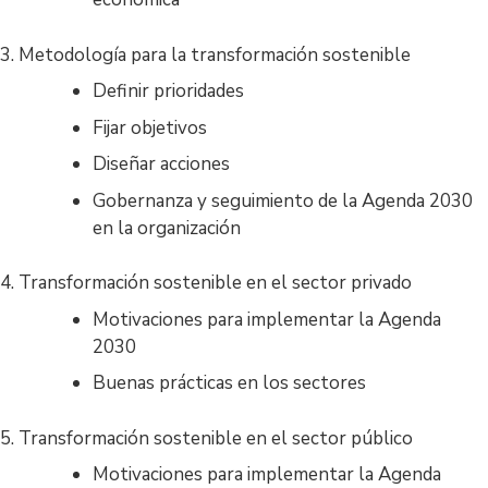
3. Metodología para la transformación sostenible
Definir prioridades
Fijar objetivos
Diseñar acciones
Gobernanza y seguimiento de la Agenda 2030
en la organización
4. Transformación sostenible en el sector privado
Motivaciones para implementar la Agenda
2030
Buenas prácticas en los sectores
5. Transformación sostenible en el sector público
Motivaciones para implementar la Agenda