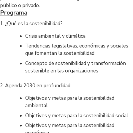
público o privado.
Programa
1. ¿Qué es la sostenibilidad?
Crisis ambiental y climática
Tendencias legislativas, económicas y sociales
que fomentan la sostenibilidad
Concepto de sostenibilidad y transformación
sostenible en las organizaciones
2. Agenda 2030 en profundidad
Objetivos y metas para la sostenibilidad
ambiental
Objetivos y metas para la sostenibilidad social
Objetivos y metas para la sostenibilidad
económica