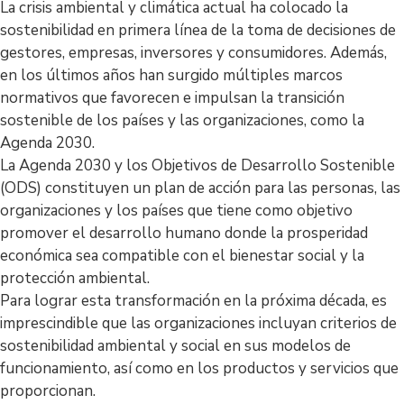
La crisis ambiental y climática actual ha colocado la
sostenibilidad en primera línea de la toma de decisiones de
gestores, empresas, inversores y consumidores. Además,
en los últimos años han surgido múltiples marcos
normativos que favorecen e impulsan la transición
sostenible de los países y las organizaciones, como la
Agenda 2030.
La Agenda 2030 y los Objetivos de Desarrollo Sostenible
(ODS) constituyen un plan de acción para las personas, las
organizaciones y los países que tiene como objetivo
promover el desarrollo humano donde la prosperidad
económica sea compatible con el bienestar social y la
protección ambiental.
Para lograr esta transformación en la próxima década, es
imprescindible que las organizaciones incluyan criterios de
sostenibilidad ambiental y social en sus modelos de
funcionamiento, así como en los productos y servicios que
proporcionan.