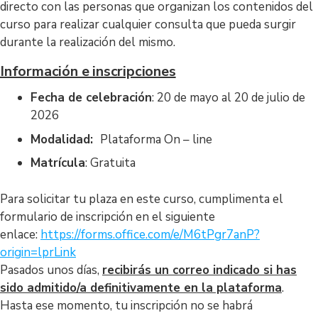
directo con las personas que organizan los contenidos del
curso para realizar cualquier consulta que pueda surgir
durante la realización del mismo.
Información e inscripciones
Fecha de celebración
: 20 de mayo al 20 de julio de
2026
Modalidad:
Plataforma On – line
Matrícula
: Gratuita
Para solicitar tu plaza en este curso, cumplimenta el
formulario de inscripción en el siguiente
enlace:
https://forms.office.com/e/
M6tPgr7anP?
origin=lprLink
Pasados unos días,
recibirás un correo indicado si has
sido admitido/a definitivamente en la plataforma
.
Hasta ese momento, tu inscripción no se habrá