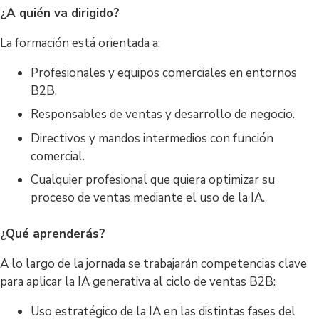
¿A quién va dirigido?
La formación está orientada a:
Profesionales y equipos comerciales en entornos
B2B.
Responsables de ventas y desarrollo de negocio.
Directivos y mandos intermedios con función
comercial.
Cualquier profesional que quiera optimizar su
proceso de ventas mediante el uso de la IA.
¿Qué aprenderás?
A lo largo de la jornada se trabajarán competencias clave
para aplicar la IA generativa al ciclo de ventas B2B:
Uso estratégico de la IA en las distintas fases del