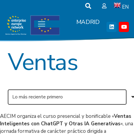
EN
MADRID
Ventas
AECIM organiza el curso presencial y bonificable «
Ventas
Inteligentes con ChatGPT y Otras IA Generativas
«, una
jornada formativa de carácter práctico dirigida a