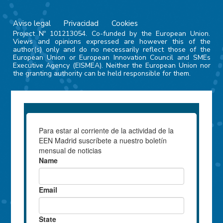
Aviso legal
Privacidad
Cookies
Project Nº 101213054. Co-funded by the European Union.
Views and opinions expressed are however this of the
author(s) only and do no necessarily reflect those of the
European Union or European Innovation Council and SMEs
Executive Agency (EISMEA). Neither the European Union nor
the granting authority can be held responsible for them.