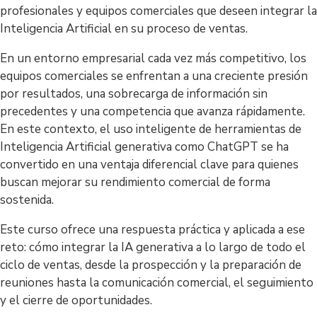
profesionales y equipos comerciales que deseen integrar la
Inteligencia Artificial en su proceso de ventas.
En un entorno empresarial cada vez más competitivo, los
equipos comerciales se enfrentan a una creciente presión
por resultados, una sobrecarga de información sin
precedentes y una competencia que avanza rápidamente.
En este contexto, el uso inteligente de herramientas de
Inteligencia Artificial generativa como ChatGPT se ha
convertido en una ventaja diferencial clave para quienes
buscan mejorar su rendimiento comercial de forma
sostenida.
Este curso ofrece una respuesta práctica y aplicada a ese
reto: cómo integrar la IA generativa a lo largo de todo el
ciclo de ventas, desde la prospección y la preparación de
reuniones hasta la comunicación comercial, el seguimiento
y el cierre de oportunidades.