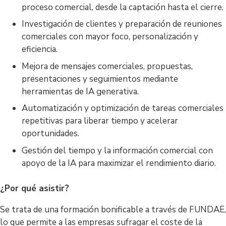
proceso comercial, desde la captación hasta el cierre.
Investigación de clientes y preparación de reuniones
comerciales con mayor foco, personalización y
eficiencia.
Mejora de mensajes comerciales, propuestas,
presentaciones y seguimientos mediante
herramientas de IA generativa.
Automatización y optimización de tareas comerciales
repetitivas para liberar tiempo y acelerar
oportunidades.
Gestión del tiempo y la información comercial con
apoyo de la IA para maximizar el rendimiento diario.
¿Por qué asistir?
Se trata de una formación bonificable a través de FUNDAE,
lo que permite a las empresas sufragar el coste de la