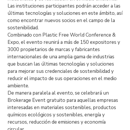
Las instituciones participantes podrán acceder a las
últimas tecnologías y soluciones en este ámbito, así
como encontrar nuevos socios en el campo de la
sostenibilidad.
Combinado con Plastic Free World Conference &
Expo, el evento reunirá a más de 150 expositores y
3000 propietarios de marcas y fabricantes
internacionales de una amplia gama de industrias
que buscan las últimas tecnologías y soluciones
para mejorar sus credenciales de sostenibilidad y
reducir el impacto de sus operaciones en el medio
ambiente.
De manera paralela al evento, se celebrará un
Brokerage Event gratuito para aquellas empresas
interesadas en materiales sostenibles, productos
químicos ecológicos y sostenibles, energía y
recursos, reducción de emisiones y economía
circular.