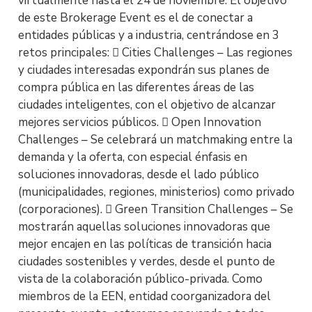
virtualmente hasta el 24 de noviembre. El objetivo
de este Brokerage Event es el de conectar a
entidades públicas y a industria, centrándose en 3
retos principales:  Cities Challenges – Las regiones
y ciudades interesadas expondrán sus planes de
compra pública en las diferentes áreas de las
ciudades inteligentes, con el objetivo de alcanzar
mejores servicios públicos.  Open Innovation
Challenges – Se celebrará un matchmaking entre la
demanda y la oferta, con especial énfasis en
soluciones innovadoras, desde el lado público
(municipalidades, regiones, ministerios) como privado
(corporaciones).  Green Transition Challenges – Se
mostrarán aquellas soluciones innovadoras que
mejor encajen en las políticas de transición hacia
ciudades sostenibles y verdes, desde el punto de
vista de la colaboración público-privada. Como
miembros de la EEN, entidad coorganizadora del