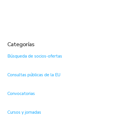
Categorías
Búsqueda de socios-ofertas
Consultas públicas de la EU
Convocatorias
Cursos y jornadas