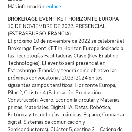
Más información:
enlace
BROKERAGE EVENT KET HORIZONTE EUROPA
10 DE NOVIEMBRE DE 2022, PRESENCIAL
(ESTRASBURGO, FRANCIA)
El próximo 10 de noviembre de 2022 se celebrará el
Brokerage Event KET in Horizon Europe dedicado a
las Tecnologías Facilitadoras Clave (Key Enabling
Technologies). El evento será presencial en
Estrasburgo (Francia) y tendrá como objetivo las
próximas convocatorias 2023-2024 en los
siguientes campos temáticos: Horizonte Europa,
Pilar 2, Clúster 4 (Fabricación, Producción,
Construcción, Acero, Economía circular y Materias
primas, Materiales, Digital, IA, Datas, Robótica,
Fotónica y tecnologías cuánticas, Espacio, Confianza
digital, Sistemas de comunicación y
Semiconductores), Clúster 5, destino 2 – Cadena de