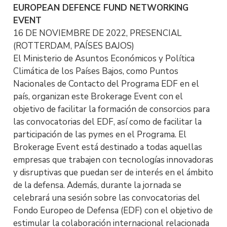
EUROPEAN DEFENCE FUND NETWORKING
EVENT
16 DE NOVIEMBRE DE 2022, PRESENCIAL
(ROTTERDAM, PAÍSES BAJOS)
El Ministerio de Asuntos Económicos y Política
Climática de los Países Bajos, como Puntos
Nacionales de Contacto del Programa EDF en el
país, organizan este Brokerage Event con el
objetivo de facilitar la formación de consorcios para
las convocatorias del EDF, así como de facilitar la
participación de las pymes en el Programa. El
Brokerage Event está destinado a todas aquellas
empresas que trabajen con tecnologías innovadoras
y disruptivas que puedan ser de interés en el ámbito
de la defensa. Además, durante la jornada se
celebrará una sesión sobre las convocatorias del
Fondo Europeo de Defensa (EDF) con el objetivo de
estimular la colaboración internacional relacionada