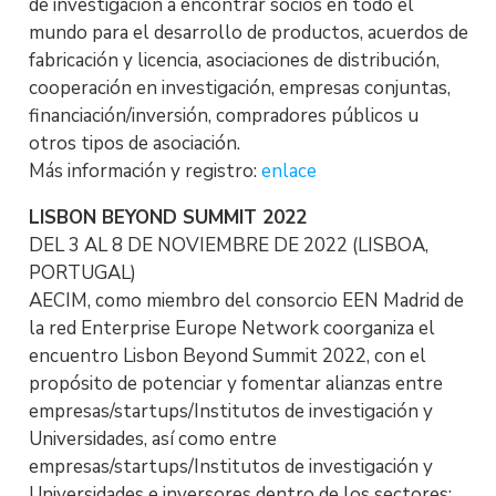
de investigación a encontrar socios en todo el
mundo para el desarrollo de productos, acuerdos de
fabricación y licencia, asociaciones de distribución,
cooperación en investigación, empresas conjuntas,
financiación/inversión, compradores públicos u
otros tipos de asociación.
Más información y registro:
enlace
LISBON BEYOND SUMMIT 2022
DEL 3 AL 8 DE NOVIEMBRE DE 2022 (LISBOA,
PORTUGAL)
AECIM, como miembro del consorcio EEN Madrid de
la red Enterprise Europe Network coorganiza el
encuentro Lisbon Beyond Summit 2022, con el
propósito de potenciar y fomentar alianzas entre
empresas/startups/Institutos de investigación y
Universidades, así como entre
empresas/startups/Institutos de investigación y
Universidades e inversores dentro de los sectores: