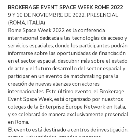
BROKERAGE EVENT SPACE WEEK ROME 2022
9 Y 10 DE NOVIEMBRE DE 2022, PRESENCIAL
(ROMA, ITALIA)
Rome Space Week 2022 es la conferencia
internacional dedicada a las tecnologías de acceso y
servicios espaciales, donde los participantes podrán
informarse sobre las oportunidades de financiación
en el sector espacial, descubrir más sobre el estado
de arte y el futuro desarrollo del sector espacial y
participar en un evento de matchmaking para la
creación de nuevas alianzas con actores
internacionales. Este último evento, el Brokerage
Event Space Week, está organizado por nuestros
colegas de la Enterprise Europe Network en Italia,
y se celebrará de manera exclusivamente presencial
en Roma.
El evento está destinado a centros de investigación,