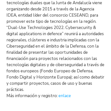
tecnologías duales que la Junta de Andalucía viene
organizando desde 2015 a través de la Agencia
IDEA, entidad líder del consorcio CESEAND, para
promover este tipo de tecnologías en la región.
“Dual-Use Technologies 2022. Cybersecurity &
digital applications in defence” reunirá a autoridades
regionales, clústeres e industria implicadas con la
Ciberseguridad en el ámbito de la Defensa, con la
finalidad de presentar las oportunidades de
financiación para proyectos relacionados con las
tecnologías digitales y de ciberseguridad a través de
fondos europeos (Fondo Europeo de Defensa,
Fondo Digital y Horizonte Europa); así como debatir
y compartir proyectos, casos de uso y buenas
prácticas.
Más información y registro:
enlace