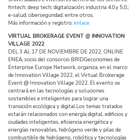
fintech; deep tech; digitalización; industria 4.0.y 5.0.;
e-salud; ciberseguridad, entre otros.
Más información y registro:
enlace
VIRTUAL BROKERAGE EVENT @ INNOVATION
VILLAGE 2022
DEL 3 AL 17 DE NOVIEMBRE DE 2022, ONLINE
ENEA, socio del consorcio BRIDGeconomies de
Enterprise Europe Network, organiza, en el marco
de Innovation Village 2022, el Virtual Brokerage
Event @ Innovation Village 2022. El evento se
centrará en las tecnologías y soluciones
sostenibles e inteligentes para lograr una
transición ecológica y digital.Los temas tratados
estarán relacionados con energía digital, edificios y
ciudades inteligentes, eficiencia energética y
energías renovables, hidrógeno verde y pilas de
combustible de hidrógeno, robótica y tecnologías