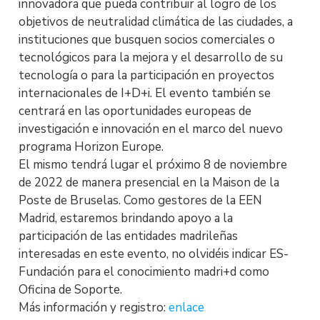
innovadora que pueda contribuir al logro de los
objetivos de neutralidad climática de las ciudades, a
instituciones que busquen socios comerciales o
tecnológicos para la mejora y el desarrollo de su
tecnología o para la participación en proyectos
internacionales de I+D+i. El evento también se
centrará en las oportunidades europeas de
investigación e innovación en el marco del nuevo
programa Horizon Europe.
El mismo tendrá lugar el próximo 8 de noviembre
de 2022 de manera presencial en la Maison de la
Poste de Bruselas. Como gestores de la EEN
Madrid, estaremos brindando apoyo a la
participación de las entidades madrileñas
interesadas en este evento, no olvidéis indicar ES-
Fundación para el conocimiento madri+d como
Oficina de Soporte.
Más información y registro:
enlace