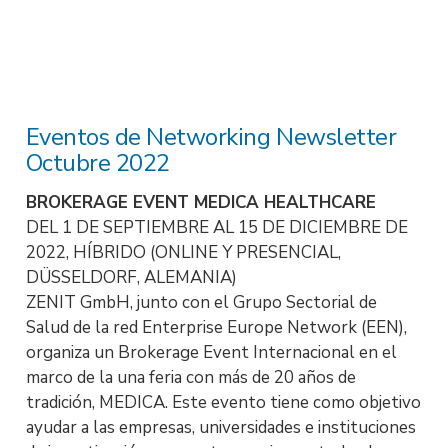
Eventos de Networking Newsletter
Octubre 2022
BROKERAGE EVENT MEDICA HEALTHCARE
DEL 1 DE SEPTIEMBRE AL 15 DE DICIEMBRE DE
2022, HÍBRIDO (ONLINE Y PRESENCIAL,
DÜSSELDORF, ALEMANIA)
ZENIT GmbH, junto con el Grupo Sectorial de
Salud de la red Enterprise Europe Network (EEN),
organiza un Brokerage Event Internacional en el
marco de la una feria con más de 20 años de
tradición, MEDICA. Este evento tiene como objetivo
ayudar a las empresas, universidades e instituciones