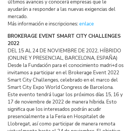
últimos avances y conocerá empresas que le
ayudarán a responder a las nuevas exigencias del
mercado.
Más información e inscripciones:
enlace
BROKERAGE EVENT SMART CITY CHALLENGES
2022
DEL 15 AL 24 DE NOVIEMBRE DE 2022, HÍBRIDO
(ONLINE Y PRESENCIAL, BARCELONA, ESPAÑA)
Desde la Fundación para el conocimiento madri+d os
invitamos a participar en el Brokerage Event 2022
Smart City Challenges, celebrado en el marco del
Smart City Expo World Congress de Barcelona.
Este evento tendrá lugar los próximos días 15, 16 y
17 de noviembre de 2022 de manera híbrida. Esto
significa que los interesados podrán acudir
presencialmente a la Feria en Hospitalet de
Llobregat, así como participar de manera remota