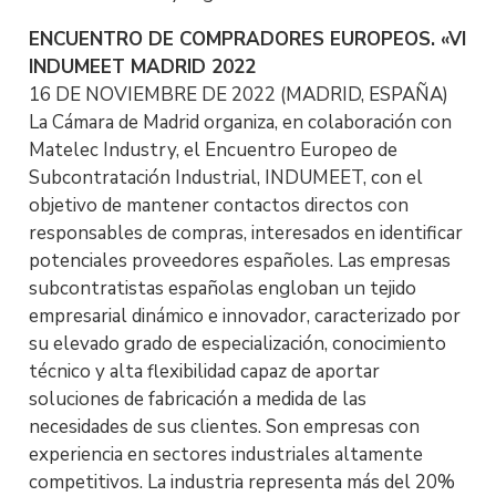
ENCUENTRO DE COMPRADORES EUROPEOS. «VI
INDUMEET MADRID 2022
16 DE NOVIEMBRE DE 2022 (MADRID, ESPAÑA)
La Cámara de Madrid organiza, en colaboración con
Matelec Industry, el Encuentro Europeo de
Subcontratación Industrial, INDUMEET, con el
objetivo de mantener contactos directos con
responsables de compras, interesados en identificar
potenciales proveedores españoles. Las empresas
subcontratistas españolas engloban un tejido
empresarial dinámico e innovador, caracterizado por
su elevado grado de especialización, conocimiento
técnico y alta flexibilidad capaz de aportar
soluciones de fabricación a medida de las
necesidades de sus clientes. Son empresas con
experiencia en sectores industriales altamente
competitivos. La industria representa más del 20%