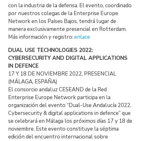
con la industria de la defensa. El evento, coordinado
por nuestros colegas de la Enterprise Europe
Network en los Países Bajos, tendrá lugar de
manera exclusivamente presencial en Rotterdam.
Más información y registro:
enlace
DUAL USE TECHNOLOGIES 2022:
CYBERSECURITY AND DIGITAL APPLICATIONS
IN DEFENCE
17 Y 18 DE NOVIEMBRE 2022, PRESENCIAL
(MÁLAGA, ESPAÑA)
El consorcio andaluz CESEAND de la Red
Enterprise Europe Network participa en la
organización del evento “Dual-Use Andalucía 2022.
Cybersecurity & digital applications in defence” que
se celebrará en Málaga los próximos días 17 y 18 de
noviembre. Este evento constituye la séptima
edición del encuentro internacional sobre