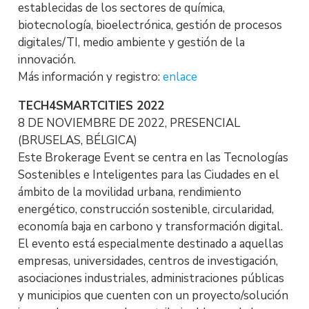
establecidas de los sectores de química,
biotecnología, bioelectrónica, gestión de procesos
digitales/TI, medio ambiente y gestión de la
innovación.
Más información y registro:
enlace
TECH4SMARTCITIES 2022
8 DE NOVIEMBRE DE 2022, PRESENCIAL
(BRUSELAS, BÉLGICA)
Este Brokerage Event se centra en las Tecnologías
Sostenibles e Inteligentes para las Ciudades en el
ámbito de la movilidad urbana, rendimiento
energético, construcción sostenible, circularidad,
economía baja en carbono y transformación digital.
El evento está especialmente destinado a aquellas
empresas, universidades, centros de investigación,
asociaciones industriales, administraciones públicas
y municipios que cuenten con un proyecto/solución