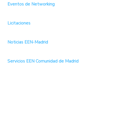
Eventos de Networking
Licitaciones
Noticias EEN-Madrid
Servicios EEN Comunidad de Madrid