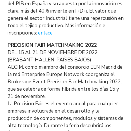
del PIB en España y su apuesta por la innovación es
clara, más del 40% invierte en I+D+i. El valor que
genera el sector Industrial tiene una repercusión en
todo el tejido productivo. Más información e
inscripciones:
enlace
PRECISION FAIR MATCHMAKING 2022
DEL 15 AL 21 DE NOVIEMBRE DE 2022
(BRABANT HALLEN, PAÍSES BAJOS)
AECIM, como miembro del consorcio EEN Madrid de
la red Enterprise Europe Network coorganiza el
Brokerage Event Precision Fair Matchmaking 2022,
que se celebra de forma híbrida entre los días 15 y
21 de noviembre.
La Precision Fair es el evento anual para cualquier
empresa involucrada en el desarrollo y la
producción de componentes, módulos y sistemas de
alta tecnología. Durante la feria descubrirá los