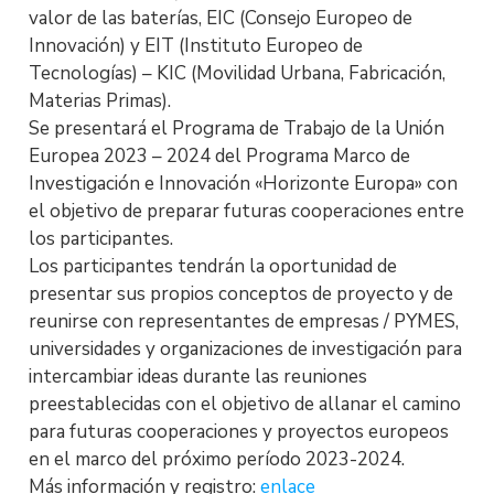
valor de las baterías, EIC (Consejo Europeo de
Innovación) y EIT (Instituto Europeo de
Tecnologías) – KIC (Movilidad Urbana, Fabricación,
Materias Primas).
Se presentará el Programa de Trabajo de la Unión
Europea 2023 – 2024 del Programa Marco de
Investigación e Innovación «Horizonte Europa» con
el objetivo de preparar futuras cooperaciones entre
los participantes.
Los participantes tendrán la oportunidad de
presentar sus propios conceptos de proyecto y de
reunirse con representantes de empresas / PYMES,
universidades y organizaciones de investigación para
intercambiar ideas durante las reuniones
preestablecidas con el objetivo de allanar el camino
para futuras cooperaciones y proyectos europeos
en el marco del próximo período 2023-2024.
Más información y registro:
enlace