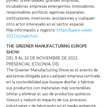
pymes, universidades, grandes empresas,
incubadoras, empresas emergentes, innovadores,
responsables políticos, agencias espaciales,
instituciones, inversores, asociaciones y cualquier
otro actor interesado en el sector espacial.
Más información y registro:
https://space-week-
2022.b2match.io/
THE GREENER MANUFACTURING EUROPE
SHOW
DEL 9 AL 10 DE NOVIEMBRE DE 2022,
PRESENCIAL (COLONIA, DE)
The Greener Manufacturing Show es el evento de
asistencia obligada para cualquier empresa centrada
en la sostenibilidad que busque diseñar y fabricar
sus productos con materiales más sostenibles,
limitar y eliminar el uso de productos químicos
tóxicos y reducir el impacto de sus procesos
industriales y de fabricación en el medio ambiente.