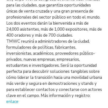
para las ciudades, que garantiza oportunidades
únicas de venta cruzada y una gran presencia de
profesionales del sector público en todo el mundo.
Los dos eventos darán la bienvenida a más de
24,000 asistentes, más de 1,000 expositores, más de
400 oradores y más de 700 ciudades.
TMWC reunirá a administradores de la ciudad,
formuladores de políticas, fabricantes,
inversionistas, académicos, proveedores público-
privados, nuevas empresas, empresarios,
estudiantes e investigadores. Será la oportunidad
perfecta para descubrir soluciones tangibles sobre
cómo liderar la transición hacia una movilidad urbana
más verde y segura en demostraciones y stands y
para establecer contactos y conectarse con actores
clave en el campo. Más información y registro:
enlace