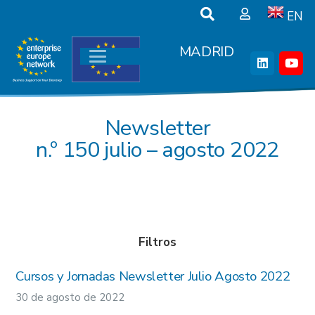
EN
MADRID
Newsletter
n.º 150 julio – agosto 2022
Filtros
Cursos y Jornadas Newsletter Julio Agosto 2022
30 de agosto de 2022