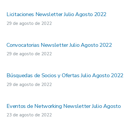
Licitaciones Newsletter Julio Agosto 2022
29 de agosto de 2022
Convocatorias Newsletter Julio Agosto 2022
29 de agosto de 2022
Búsquedas de Socios y Ofertas Julio Agosto 2022
29 de agosto de 2022
Eventos de Networking Newsletter Julio Agosto
23 de agosto de 2022