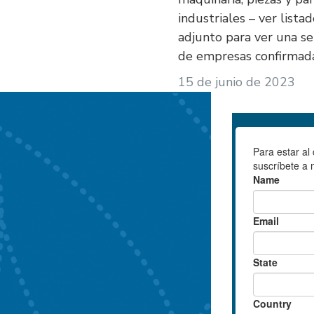
industriales – ver lista
adjunto para ver una se
de empresas confirmada
15 de junio de 2023