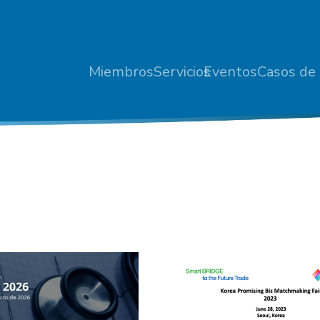
Miembros
Servicios
Eventos
Casos de 