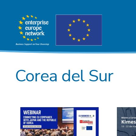
Corea del Sur