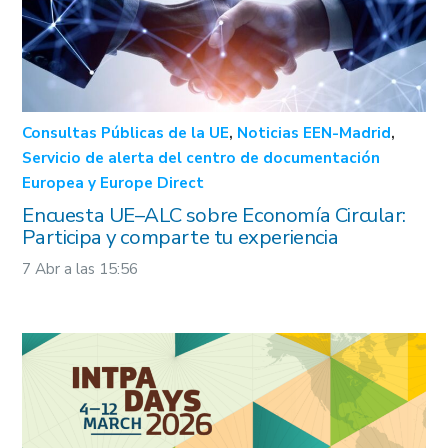
Consultas Públicas de la UE
,
Noticias EEN-Madrid
,
Servicio de alerta del centro de documentación
Europea y Europe Direct
Encuesta UE–ALC sobre Economía Circular:
Participa y comparte tu experiencia
7 Abr a las 15:56