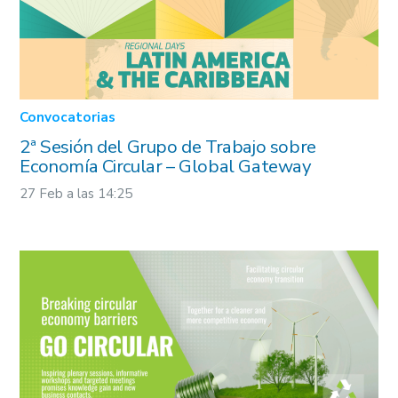
Convocatorias
2ª Sesión del Grupo de Trabajo sobre
Economía Circular – Global Gateway
27 Feb a las 14:25