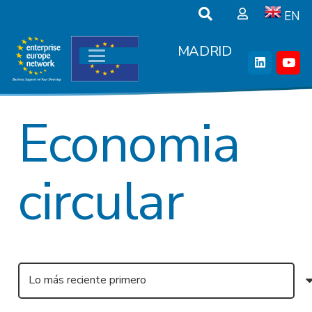
EN
MADRID
Economia
circular