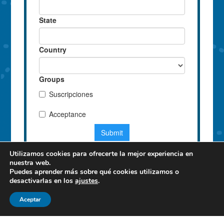
Utilizamos cookies para ofrecerte la mejor experiencia en
nuestra web.
Puedes aprender más sobre qué cookies utilizamos o
desactivarlas en los
ajustes
.
Aceptar