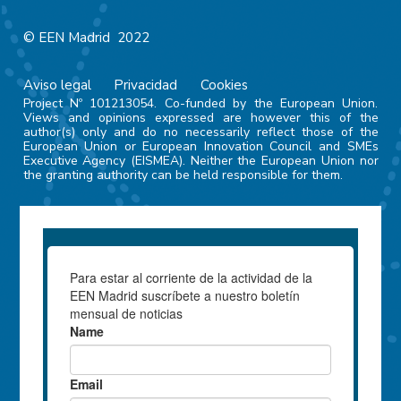
© EEN Madrid 2022
Aviso legal
Privacidad
Cookies
Project Nº 101213054. Co-funded by the European Union.
Views and opinions expressed are however this of the
author(s) only and do no necessarily reflect those of the
European Union or European Innovation Council and SMEs
Executive Agency (EISMEA). Neither the European Union nor
the granting authority can be held responsible for them.