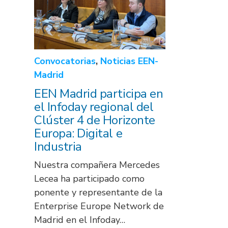
Convocatorias
,
Noticias EEN-
Madrid
EEN Madrid participa en
el Infoday regional del
Clúster 4 de Horizonte
Europa: Digital e
Industria
Nuestra compañera Mercedes
Lecea ha participado como
ponente y representante de la
Enterprise Europe Network de
Madrid en el Infoday…