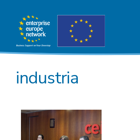
industria