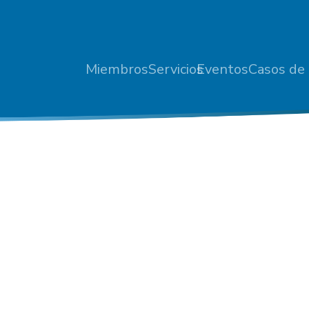
Miembros
Servicios
Eventos
Casos de 