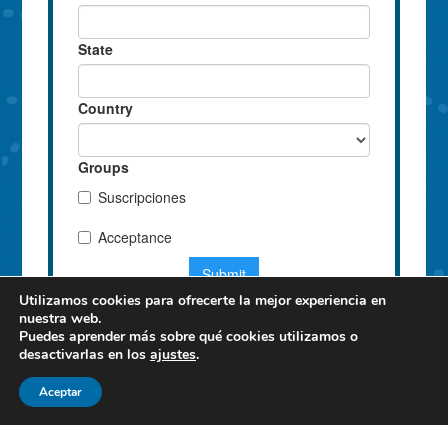
Utilizamos cookies para ofrecerte la mejor experiencia en
nuestra web.
Puedes aprender más sobre qué cookies utilizamos o
desactivarlas en los
ajustes
.
Aceptar