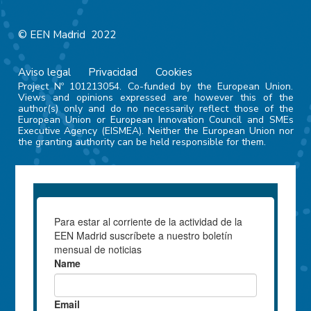
© EEN Madrid 2022
Aviso legal
Privacidad
Cookies
Project Nº 101213054. Co-funded by the European Union.
Views and opinions expressed are however this of the
author(s) only and do no necessarily reflect those of the
European Union or European Innovation Council and SMEs
Executive Agency (EISMEA). Neither the European Union nor
the granting authority can be held responsible for them.