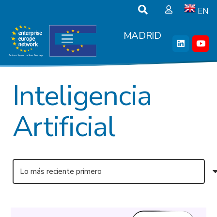
EN
MADRID
Inteligencia
Artificial