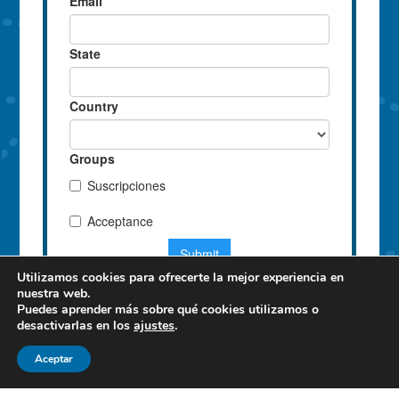
Utilizamos cookies para ofrecerte la mejor experiencia en
nuestra web.
Puedes aprender más sobre qué cookies utilizamos o
desactivarlas en los
ajustes
.
Aceptar