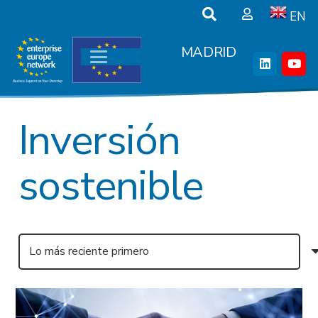
EN
MADRID
Inversión
sostenible