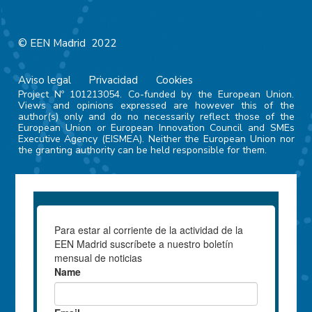
© EEN Madrid 2022
Aviso legal
Privacidad
Cookies
Project Nº 101213054. Co-funded by the European Union.
Views and opinions expressed are however this of the
author(s) only and do no necessarily reflect those of the
European Union or European Innovation Council and SMEs
Executive Agency (EISMEA). Neither the European Union nor
the granting authority can be held responsible for them.