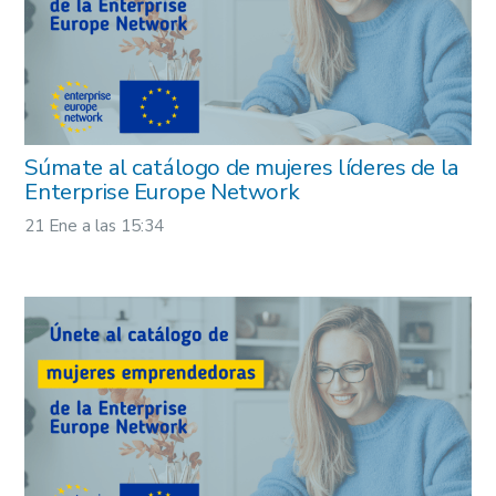
Súmate al catálogo de mujeres líderes de la
Enterprise Europe Network
21 Ene a las 15:34