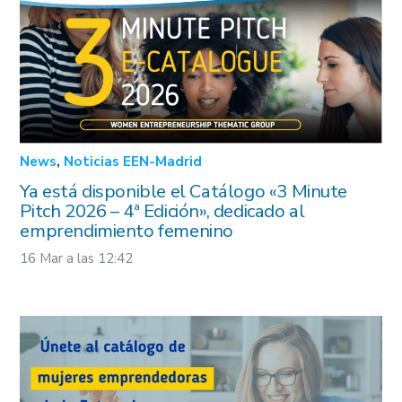
News
,
Noticias EEN-Madrid
Ya está disponible el Catálogo «3 Minute
Pitch 2026 – 4ª Edición», dedicado al
emprendimiento femenino
16 Mar a las 12:42