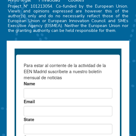
Project Nº 101213054. Co-funded by the European Union.
Views and opinions expressed are however this of the
author(s) only and do no necessarily reflect those of the
European Union or European Innovation Council and SMEs
Executive Agency (EISMEA). Neither the European Union nor
the granting authority can be held responsible for them.