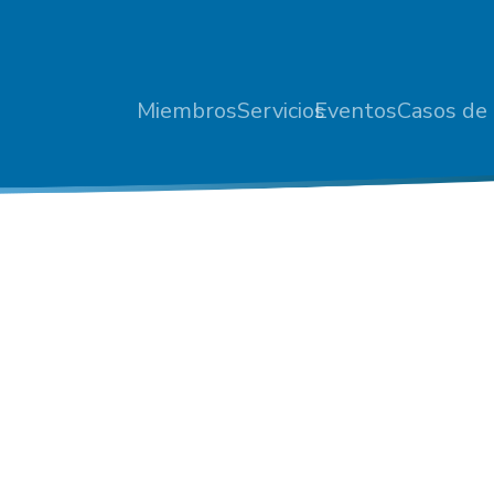
Miembros
Servicios
Eventos
Casos de 