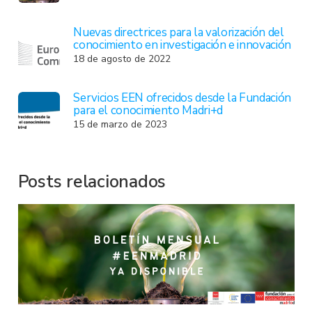
Nuevas directrices para la valorización del
conocimiento en investigación e innovación
18 de agosto de 2022
Servicios EEN ofrecidos desde la Fundación
para el conocimiento Madri+d
15 de marzo de 2023
Posts relacionados