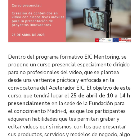
Dentro del programa formativo EIC Mentoring, se
propone un curso presencial especialmente dirigido
para no profesionales del vídeo, que se plantea
desde una vertiente práctica y enfocada en la
convocatoria del Acelerador EIC. El objetivo de este
curso, que tendrá lugar el
25 de abril de 10 a 14 h
presencialmente
en la sede de la Fundación para
el conocimiento Madri+d, es que los participantes
adquieran habilidades que les permitan grabar y
editar vídeos por sí mismos, con los que presentar
sus productos, servicios y modelos de negocio, algo