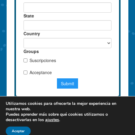
Utilizamos cookies para ofrecerte la mejor experiencia en
nuestra web.
Puedes aprender más sobre qué cookies utilizamos o
desactivarlas en los
ajustes
.
Aceptar