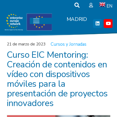
EN
MADRID
Cursos y Jornadas
21 de marzo de 2023
Curso EIC Mentoring:
Creación de contenidos en
vídeo con dispositivos
móviles para la
presentación de proyectos
innovadores