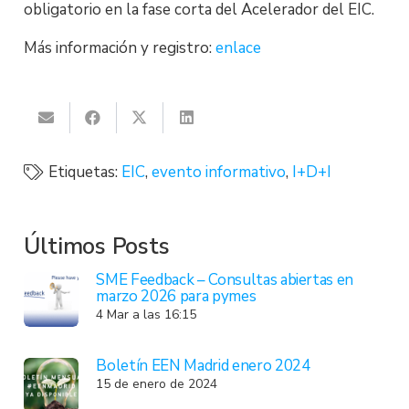
obligatorio en la fase corta del Acelerador del EIC.
Más información y registro:
enlace
Etiquetas:
EIC
,
evento informativo
,
I+D+I
Últimos Posts
SME Feedback – Consultas abiertas en
marzo 2026 para pymes
4 Mar a las 16:15
Boletín EEN Madrid enero 2024
15 de enero de 2024