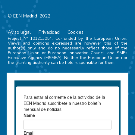
© EEN Madrid 2022
Aviso legal
Privacidad
Cookies
Project Nº 101213054. Co-funded by the European Union.
Views and opinions expressed are however this of the
author(s) only and do no necessarily reflect those of the
European Union or European Innovation Council and SMEs
Executive Agency (EISMEA). Neither the European Union nor
the granting authority can be held responsible for them.