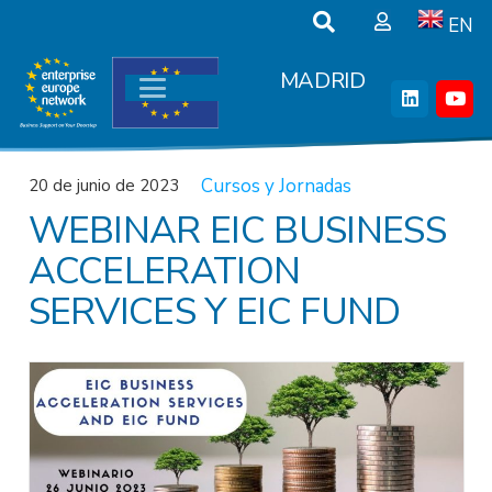
EN
MADRID
Cursos y Jornadas
20 de junio de 2023
WEBINAR EIC BUSINESS
ACCELERATION
SERVICES Y EIC FUND