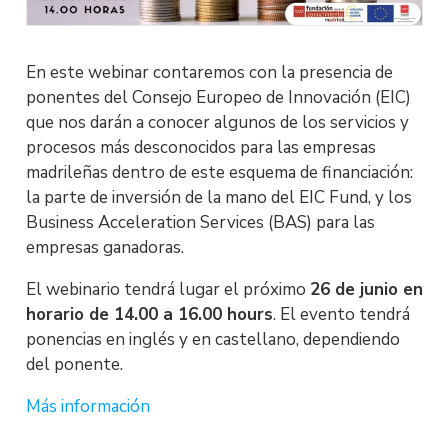
En este webinar contaremos con la presencia de
ponentes del Consejo Europeo de Innovación (EIC)
que nos darán a conocer algunos de los servicios y
procesos más desconocidos para las empresas
madrileñas dentro de este esquema de financiación:
la parte de inversión de la mano del EIC Fund, y los
Business Acceleration Services (BAS) para las
empresas ganadoras.
El webinario tendrá lugar el próximo
26 de junio en
horario de 14.00 a 16.00 hours
. El evento tendrá
ponencias en inglés y en castellano, dependiendo
del ponente.
Más información