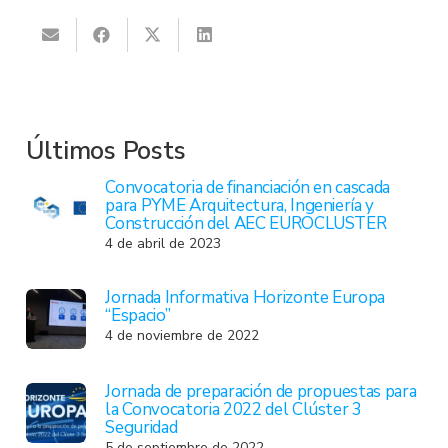
Últimos Posts
Convocatoria de financiación en cascada
para PYME Arquitectura, Ingeniería y
Construcción del AEC EUROCLUSTER
4 de abril de 2023
Jornada Informativa Horizonte Europa
“Espacio”
4 de noviembre de 2022
Jornada de preparación de propuestas para
la Convocatoria 2022 del Clúster 3
Seguridad
5 de septiembre de 2022