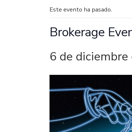
Este evento ha pasado.
Brokerage Eve
6 de diciembre