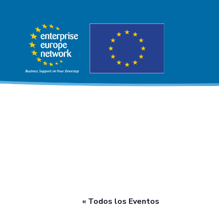
« Todos los Eventos