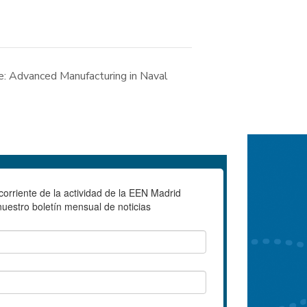
e: Advanced Manufacturing in Naval