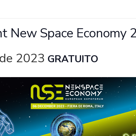
nt New Space Economy 
 de 2023
GRATUITO