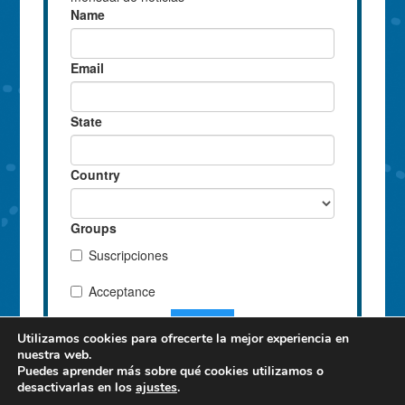
Utilizamos cookies para ofrecerte la mejor experiencia en
nuestra web.
Puedes aprender más sobre qué cookies utilizamos o
desactivarlas en los
ajustes
.