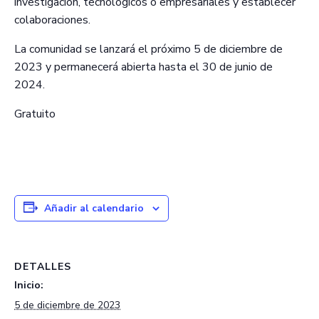
investigación, tecnológicos o empresariales y establecer
colaboraciones.
La comunidad se lanzará el próximo 5 de diciembre de
2023 y permanecerá abierta hasta el 30 de junio de
2024.
Gratuito
Añadir al calendario
DETALLES
Inicio:
5 de diciembre de 2023