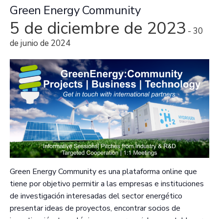
Green Energy Community
5 de diciembre de 2023
-
30
de junio de 2024
Green Energy Community es una plataforma online que
tiene por objetivo permitir a las empresas e instituciones
de investigación interesadas del sector energético
presentar ideas de proyectos, encontrar socios de