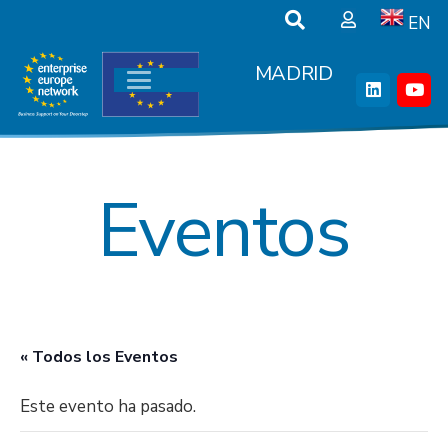
EN
MADRID
Eventos
« Todos los Eventos
Este evento ha pasado.