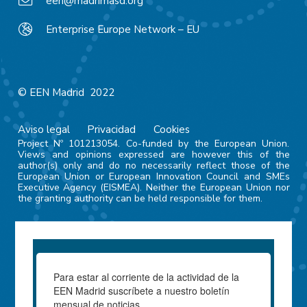
een@madrimasd.org
Enterprise Europe Network – EU
© EEN Madrid 2022
Aviso legal
Privacidad
Cookies
Project Nº 101213054. Co-funded by the European Union.
Views and opinions expressed are however this of the
author(s) only and do no necessarily reflect those of the
European Union or European Innovation Council and SMEs
Executive Agency (EISMEA). Neither the European Union nor
the granting authority can be held responsible for them.