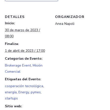
DETALLES
ORGANIZADOR
Inicio:
Anea Napoli
30 de marzo de 2023 /
08:00
Finaliza:
1 de abril de 2023 / 17:00
Categorías de Evento:
Brokerage Event
,
Misión
Comercial
Etiquetas del Evento:
cooperación tecnológica
,
energía
,
Energy
,
pymes
,
startups
Sitio web: