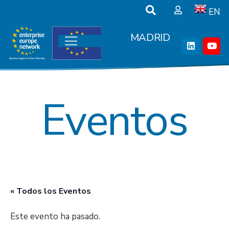
EN
MADRID
Eventos
« Todos los Eventos
Este evento ha pasado.