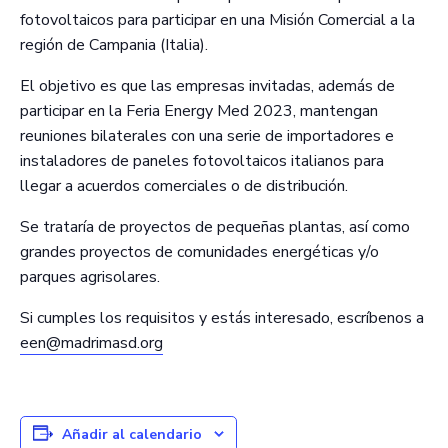
fotovoltaicos para participar en una Misión Comercial a la
región de Campania (Italia).
El objetivo es que las empresas invitadas, además de
participar en la Feria Energy Med 2023, mantengan
reuniones bilaterales con una serie de importadores e
instaladores de paneles fotovoltaicos italianos para
llegar a acuerdos comerciales o de distribución.
Se trataría de proyectos de pequeñas plantas, así como
grandes proyectos de comunidades energéticas y/o
parques agrisolares.
Si cumples los requisitos y estás interesado, escríbenos a
een@madrimasd.org
Añadir al calendario