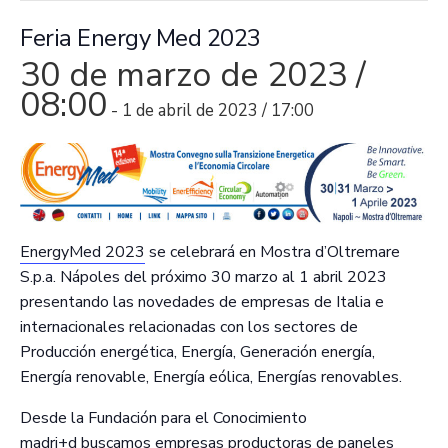
Feria Energy Med 2023
30 de marzo de 2023 /
08:00
-
1 de abril de 2023 / 17:00
EnergyMed 2023
se celebrará en Mostra d’Oltremare
S.p.a. Nápoles del próximo 30 marzo al 1 abril 2023
presentando las novedades de empresas de Italia e
internacionales relacionadas con los sectores de
Producción energética, Energía, Generación energía,
Energía renovable, Energía eólica, Energías renovables.
Desde la Fundación para el Conocimiento
madri+d buscamos empresas productoras de paneles