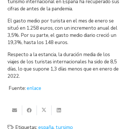
turismo internacional en España ha recuperado sus
cifras de antes de la pandemia.
El gasto medio por turista en el mes de enero se
situó en 1.258 euros, con un incremento anual del
3,5%. Por su parte, el gasto medio diario creció un
19,3%, hasta los 148 euros.
Respecto a la estancia, la duración media de los
viajes de los turistas internacionales ha sido de 8,5
días, lo que supone 1,3 días menos que en enero de
2022.
Fuente:
enlace
Etiquetas:
españa
,
tursimo