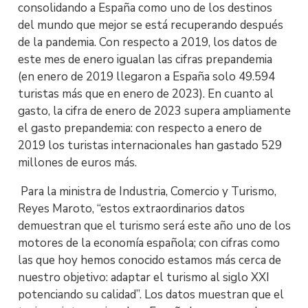
consolidando a España como uno de los destinos
del mundo que mejor se está recuperando después
de la pandemia. Con respecto a 2019, los datos de
este mes de enero igualan las cifras prepandemia
(en enero de 2019 llegaron a España solo 49.594
turistas más que en enero de 2023). En cuanto al
gasto, la cifra de enero de 2023 supera ampliamente
el gasto prepandemia: con respecto a enero de
2019 los turistas internacionales han gastado 529
millones de euros más.
Para la ministra de Industria, Comercio y Turismo,
Reyes Maroto, “estos extraordinarios datos
demuestran que el turismo será este año uno de los
motores de la economía española; con cifras como
las que hoy hemos conocido estamos más cerca de
nuestro objetivo: adaptar el turismo al siglo XXI
potenciando su calidad”. Los datos muestran que el