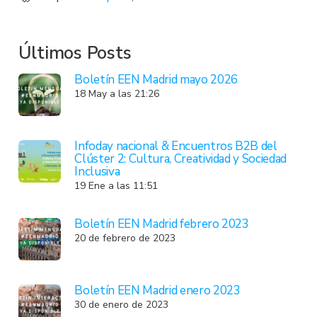
Últimos Posts
Boletín EEN Madrid mayo 2026
18 May a las 21:26
Infoday nacional & Encuentros B2B del
Clúster 2: Cultura, Creatividad y Sociedad
Inclusiva
19 Ene a las 11:51
Boletín EEN Madrid febrero 2023
20 de febrero de 2023
Boletín EEN Madrid enero 2023
30 de enero de 2023