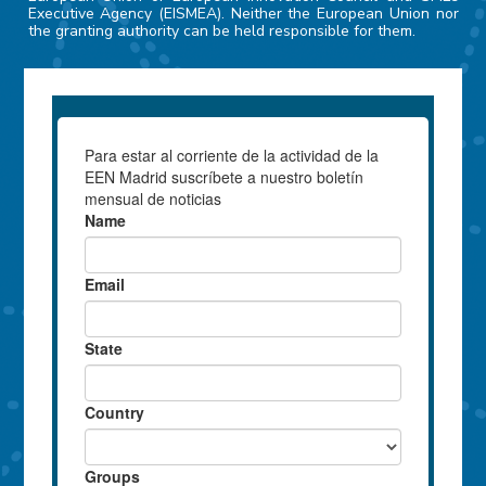
Executive Agency (EISMEA). Neither the European Union nor
the granting authority can be held responsible for them.