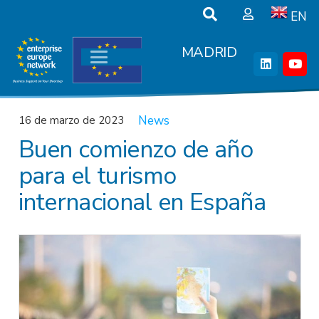
EN
MADRID
News
16 de marzo de 2023
Buen comienzo de año
para el turismo
internacional en España