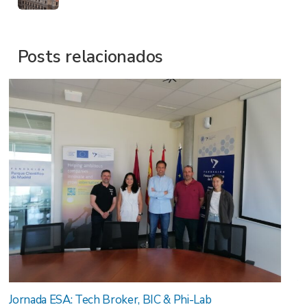
Posts relacionados
Jornada Internacional Agroalimentaria España-Ucrania:
resultados de una jornada de cooperación empresarial