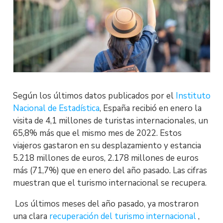
Según los últimos datos publicados por el
Instituto
Nacional de Estadística
, España recibió en enero la
visita de 4,1 millones de turistas internacionales, un
65,8% más que el mismo mes de 2022. Estos
viajeros gastaron en su desplazamiento y estancia
5.218 millones de euros, 2.178 millones de euros
más (71,7%) que en enero del año pasado. Las cifras
muestran que el turismo internacional se recupera.
Los últimos meses del año pasado, ya mostraron
una clara
recuperación del turismo internacional
,