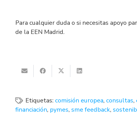
Para cualquier duda o si necesitas apoyo par
de la EEN Madrid.
Etiquetas:
comisión europea
,
consultas
,
financiación
,
pymes
,
sme feedback
,
sostenib