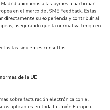
Madrid animamos a las pymes a participar
uropea en el marco del SME Feedback. Estas
 directamente su experiencia y contribuir al
europeas, asegurando que la normativa tenga en
rtas las siguientes consultas:
s normas de la UE
mas sobre facturación electrónica con el
isitos aplicables en toda la Unión Europea.