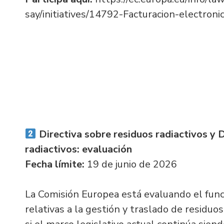
say/initiatives/14792-Facturacion-electron
Directiva sobre residuos radiactivos y 
radiactivos: evaluación
Fecha límite:
19 de junio de 2026
La Comisión Europea está evaluando el func
relativas a la gestión y traslado de residuos