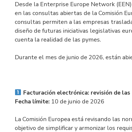
Desde la Enterprise Europe Network (EEN) 
en las consultas abiertas de la Comisión E
consultas permiten a las empresas trasladar
diseño de futuras iniciativas legislativas 
cuenta la realidad de las pymes.
Durante el mes de junio de 2026, están abie
Facturación electrónica: revisión de la
Fecha límite:
10 de junio de 2026
La Comisión Europea está revisando las nor
objetivo de simplificar y armonizar los requ