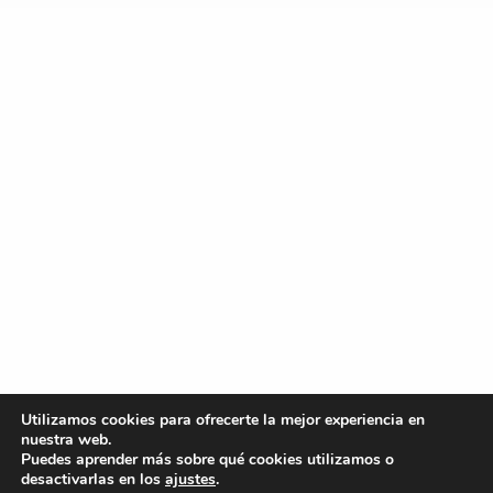
Utilizamos cookies para ofrecerte la mejor experiencia en
nuestra web.
Puedes aprender más sobre qué cookies utilizamos o
desactivarlas en los
ajustes
.