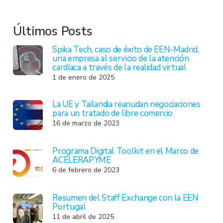
Últimos Posts
Spika Tech, caso de éxito de EEN-Madrid,
una empresa al servicio de la atención
cardíaca a través de la realidad virtual
1 de enero de 2025
La UE y Tailandia reanudan negociaciones
para un tratado de libre comercio
16 de marzo de 2023
Programa Digital Toolkit en el Marco de
ACELERAPYME
6 de febrero de 2023
Resumen del Staff Exchange con la EEN
Portugal
11 de abril de 2025