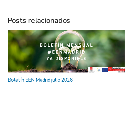
Posts relacionados
Boletín EEN Madrid julio 2026