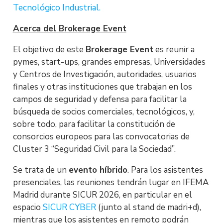
Tecnológico Industrial.
Acerca del Brokerage Event
El objetivo de este
Brokerage Event
es reunir a
pymes, start-ups, grandes empresas, Universidades
y Centros de Investigación, autoridades, usuarios
finales y otras instituciones que trabajan en los
campos de seguridad y defensa para facilitar la
búsqueda de socios comerciales, tecnológicos, y,
sobre todo, para facilitar la constitución de
consorcios europeos para las convocatorias de
Cluster 3 “Seguridad Civil para la Sociedad”.
Se trata de un
evento híbrido
. Para los asistentes
presenciales, las reuniones tendrán lugar en IFEMA
Madrid durante SICUR 2026, en particular en el
espacio
SICUR CYBER
(junto al stand de madri+d),
mientras que los asistentes en remoto podrán