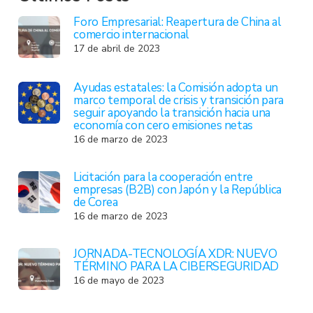
Foro Empresarial: Reapertura de China al
comercio internacional
17 de abril de 2023
Ayudas estatales: la Comisión adopta un
marco temporal de crisis y transición para
seguir apoyando la transición hacia una
economía con cero emisiones netas
16 de marzo de 2023
Licitación para la cooperación entre
empresas (B2B) con Japón y la República
de Corea
16 de marzo de 2023
JORNADA-TECNOLOGÍA XDR: NUEVO
TÉRMINO PARA LA CIBERSEGURIDAD
16 de mayo de 2023