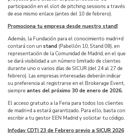
participación en el slot de pitching sessions a través
de ese mismo enlace (antes del 10 de febrero).
Promociona tu empresa desde nuestro stand!
Además, la Fundación para el conocimiento madri+d
contará con un
stand
(Pabellón 10, Stand 08), en
representación de la Comunidad de Madrid, en el que
se dará visibilidad a un número limitado de clientes
durante uno o varios días de SICUR (del 24 al 27 de
febrero). Las empresas interesadas deberán indicar
su preferencia al registrarse en el Brokerage Event,
siempre
antes del próximo 30 de enero de 2026.
El acceso gratuito a la Feria para todos los clientes
de madri+d a estará garantizado. Para ello, basta con
escribir a tu gestor EEN Madrid y solicitar tu código.
Infoday CDTI 23 de Febrero previo a SICUR 2026