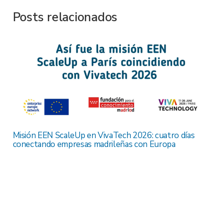
Posts relacionados
Misión EEN ScaleUp en VivaTech 2026: cuatro días
conectando empresas madrileñas con Europa