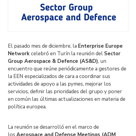
El pasado mes de diciembre, la
Enterprise Europe
Network
celebró en Turín la reunión del
Sector
Group Aerospace & Defence (AS&D)
, un
encuentro que reúne periódicamente a gestores de
la EEN especializados de cara a coordinar sus
actividades de apoyo a las pymes, mejorar los
servicios, definir las prioridades del grupo y poner
en común las últimas actualizaciones en materia de
política europea.
La reunión se desarrolló en el marco de
los
Aerospace and Defense Meetings (ADM