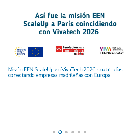
Misión EEN ScaleUp en VivaTech 2026: cuatro días
conectando empresas madrileñas con Europa