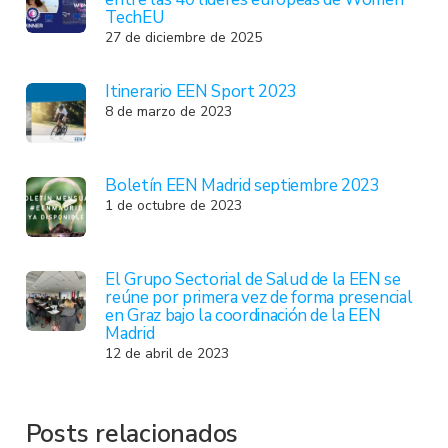
TechEU
27 de diciembre de 2025
Itinerario EEN Sport 2023
8 de marzo de 2023
Boletín EEN Madrid septiembre 2023
1 de octubre de 2023
El Grupo Sectorial de Salud de la EEN se
reúne por primera vez de forma presencial
en Graz bajo la coordinación de la EEN
Madrid
12 de abril de 2023
Posts relacionados