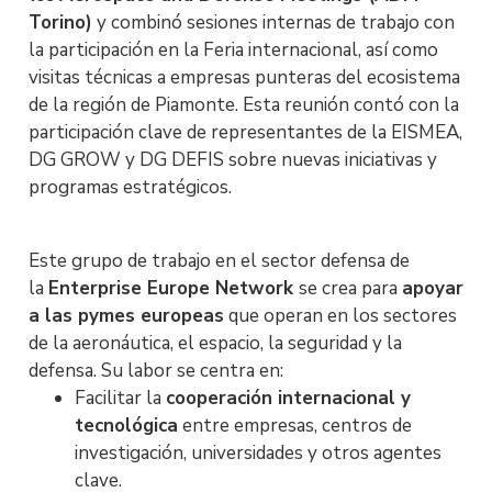
Torino)
y combinó sesiones internas de trabajo con
la participación en la Feria internacional, así como
visitas técnicas a empresas punteras del ecosistema
de la región de Piamonte. Esta reunión contó con la
participación clave de representantes de la EISMEA,
DG GROW y DG DEFIS sobre nuevas iniciativas y
programas estratégicos.
Este grupo de trabajo en el sector defensa de
la
Enterprise Europe Network
se crea para
apoyar
a las pymes europeas
que operan en los sectores
de la aeronáutica, el espacio, la seguridad y la
defensa. Su labor se centra en:
Facilitar la
cooperación internacional y
tecnológica
entre empresas, centros de
investigación, universidades y otros agentes
clave.