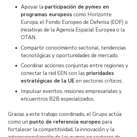
Apoyar la
participación de pymes en
programas europeos
como Horizonte
Europa, el Fondo Europeo de Defensa (EDF) o
iniciativas de la Agencia Espacial Europea o la
OTAN.
Compartir conocimiento sectorial, tendencias
tecnológicas y oportunidades de mercado.
Coordinar acciones conjuntas entre regiones y
conectar la red EEN con las
prioridades
estratégicas de la UE
en sectores críticos.
Impulsar eventos, misiones empresariales y
encuentros B2B especializados.
Gracias a este trabajo coordinado, el Grupo actúa
como un
punto de referencia europeo
para
fortalecer la competitividad, la innovación y la