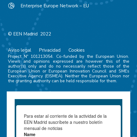
Enterprise Europe Network – EU
© EEN Madrid 2022
Aviso legal
Privacidad
Cookies
Project Nº 101213054. Co-funded by the European Union.
Views and opinions expressed are however this of the
author(s) only and do no necessarily reflect those of the
European Union or European Innovation Council and SMEs
Executive Agency (EISMEA). Neither the European Union nor
the granting authority can be held responsible for them.