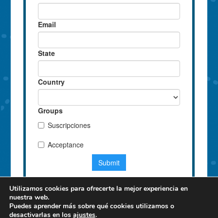
Utilizamos cookies para ofrecerte la mejor experiencia en
nuestra web.
Puedes aprender más sobre qué cookies utilizamos o
desactivarlas en los
ajustes
.