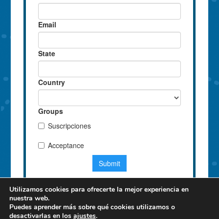
Utilizamos cookies para ofrecerte la mejor experiencia en
nuestra web.
Puedes aprender más sobre qué cookies utilizamos o
desactivarlas en los
ajustes
.