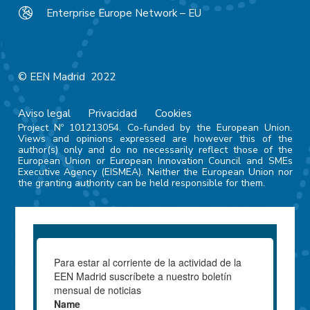
Enterprise Europe Network – EU
© EEN Madrid 2022
Aviso legal
Privacidad
Cookies
Project Nº 101213054. Co-funded by the European Union.
Views and opinions expressed are however this of the
author(s) only and do no necessarily reflect those of the
European Union or European Innovation Council and SMEs
Executive Agency (EISMEA). Neither the European Union nor
the granting authority can be held responsible for them.