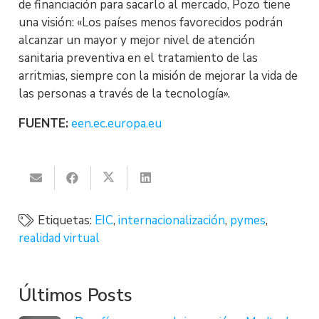
de financiación para sacarlo al mercado, Pozo tiene
una visión: «Los países menos favorecidos podrán
alcanzar un mayor y mejor nivel de atención
sanitaria preventiva en el tratamiento de las
arritmias, siempre con la misión de mejorar la vida de
las personas a través de la tecnología».
FUENTE:
een.ec.europa.eu
Etiquetas:
EIC
,
internacionalización
,
pymes
,
realidad virtual
Últimos Posts