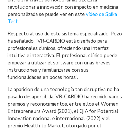
revolucionaria innovación con impacto en medicina
personalizada se puede ver en este
vídeo de Spika
Tech
.
Respecto al uso de este sistema especializado, Pozo
ha señalado: “VR-CARDIO está diseñado para
profesionales clínicos, ofreciendo una interfaz
intuitiva e interactiva. El profesional clínico puede
empezar a utilizar el software con unas breves
instrucciones y familiarizarse con sus
funcionalidades en pocas horas”.
La aparición de una tecnología tan disruptiva no ha
pasado desapercibida. VR-CARDIO ha recibido varios
premios y reconocimientos, entre ellos el Women
Entrepreneurs Award (2021), el QIA for Potential
Innovation nacional e internacional (2022) y el
premio Health to Market, otorgado por el