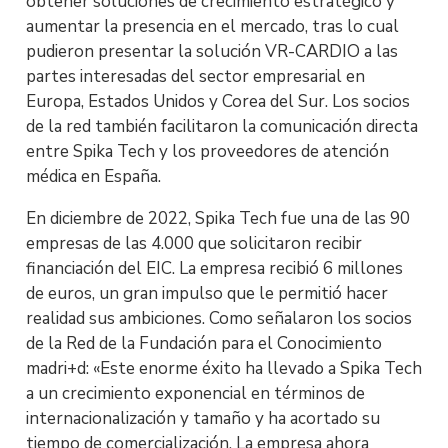
obtener soluciones de crecimiento estratégico y
aumentar la presencia en el mercado, tras lo cual
pudieron presentar la solución VR-CARDIO a las
partes interesadas del sector empresarial en
Europa, Estados Unidos y Corea del Sur. Los socios
de la red también facilitaron la comunicación directa
entre Spika Tech y los proveedores de atención
médica en España.
En diciembre de 2022, Spika Tech fue una de las 90
empresas de las 4.000 que solicitaron recibir
financiación del EIC. La empresa recibió 6 millones
de euros, un gran impulso que le permitió hacer
realidad sus ambiciones. Como señalaron los socios
de la Red de la Fundación para el Conocimiento
madri+d: «Este enorme éxito ha llevado a Spika Tech
a un crecimiento exponencial en términos de
internacionalización y tamaño y ha acortado su
tiempo de comercialización. La empresa ahora