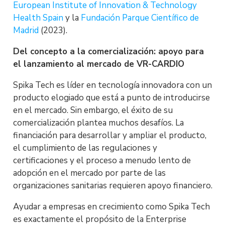
European Institute of Innovation & Technology
Health Spain
y la
Fundación Parque Científico de
Madrid
(2023).
Del concepto a la comercialización: apoyo para
el lanzamiento al mercado de VR-CARDIO
Spika Tech es líder en tecnología innovadora con un
producto elogiado que está a punto de introducirse
en el mercado. Sin embargo, el éxito de su
comercialización plantea muchos desafíos. La
financiación para desarrollar y ampliar el producto,
el cumplimiento de las regulaciones y
certificaciones y el proceso a menudo lento de
adopción en el mercado por parte de las
organizaciones sanitarias requieren apoyo financiero.
Ayudar a empresas en crecimiento como Spika Tech
es exactamente el propósito de la Enterprise