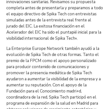
innovaciones sanitarias. Revisamos su propuesta
completa antes de presentarla y preparamos a todo
el equipo directivo de Spika Tech con entrevistas
simuladas antes de la entrevista real frente al
jurado del EIC. La exitosa financiación en el
Acelerador del EIC ha sido el puntapié inicial para la
visibilidad internacional de Spika Tech».
La Enterprise Europe Network también ayudó a la
evolución de Spika Tech de otras formas. Tanto el
premio de la FPCM como el apoyo personalizado
para producir contenido de comunicaciones y
promover la presencia mediática de Spika Tech
ayudaron a aumentar la visibilidad de la empresa y a
aumentar su reputación. Con el apoyo de la
Fundación para el Conocimiento madri+d,
coordinadora de la red, Spika Tech participó en el
programa de expansión de la salud en Madrid para