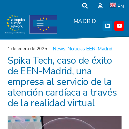
EN
MADRID
News
,
Noticias EEN-Madrid
1 de enero de 2025
Spika Tech, caso de éxito
de EEN-Madrid, una
empresa al servicio de la
atención cardíaca a través
de la realidad virtual