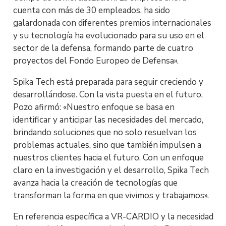
cuenta con más de 30 empleados, ha sido
galardonada con diferentes premios internacionales
y su tecnología ha evolucionado para su uso en el
sector de la defensa, formando parte de cuatro
proyectos del Fondo Europeo de Defensa».
Spika Tech está preparada para seguir creciendo y
desarrollándose. Con la vista puesta en el futuro,
Pozo afirmó: «Nuestro enfoque se basa en
identificar y anticipar las necesidades del mercado,
brindando soluciones que no solo resuelvan los
problemas actuales, sino que también impulsen a
nuestros clientes hacia el futuro. Con un enfoque
claro en la investigación y el desarrollo, Spika Tech
avanza hacia la creación de tecnologías que
transforman la forma en que vivimos y trabajamos».
En referencia específica a VR-CARDIO y la necesidad