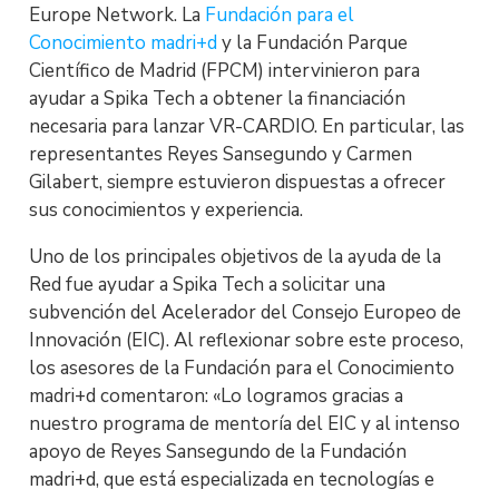
Europe Network. La
Fundación para el
Conocimiento madri+d
y la Fundación Parque
Científico de Madrid (FPCM) intervinieron para
ayudar a Spika Tech a obtener la financiación
necesaria para lanzar VR-CARDIO. En particular, las
representantes Reyes Sansegundo y Carmen
Gilabert, siempre estuvieron dispuestas a ofrecer
sus conocimientos y experiencia.
Uno de los principales objetivos de la ayuda de la
Red fue ayudar a Spika Tech a solicitar una
subvención del Acelerador del Consejo Europeo de
Innovación (EIC). Al reflexionar sobre este proceso,
los asesores de la Fundación para el Conocimiento
madri+d comentaron: «Lo logramos gracias a
nuestro programa de mentoría del EIC y al intenso
apoyo de Reyes Sansegundo de la Fundación
madri+d, que está especializada en tecnologías e