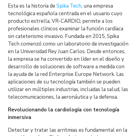
Esta es la historia de
Spika Tech
, una empresa
tecnológica española centrada en el usuario cuyo
producto estrella, VR-CARDIO, permite a los
profesionales clínicos examinar la función cardíaca
sin cateterismo invasivo. Fundada en 2015, Spika
Tech comenzó como un laboratorio de investigación
en la Universidad Rey Juan Carlos. Desde entonces,
la empresa se ha convertido en líder en el diseño y
desarrollo de soluciones de software a medida con
la ayuda de la red Enterprise Europe Network. Las
aplicaciones de su tecnología también se pueden
utilizar en múltiples industrias, incluidas la salud, las
telecomunicaciones, la aeronáutica y la defensa.
Revolucionando la cardiología con tecnología
inmersiva
Detectar y tratar las arritmias es fundamental en la