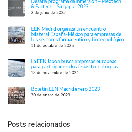
Desafía programa de inmersión – Medtech
& Biotech – Singapur 2023
2 de junio de 2023
EEN Madrid organiza un encuentro
bilateral España-México para empresas de
los sectores farmaceútico y biotecnológico
11 de octubre de 2025
La EEN Japón busca empresas europeas
para participar en dos ferias tecnológicas
13 de noviembre de 2024
Boletín EEN Madrid enero 2023
30 de enero de 2023
Posts relacionados