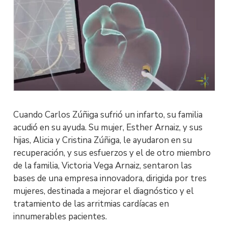
Cuando Carlos Zúñiga sufrió un infarto, su familia
acudió en su ayuda. Su mujer, Esther Arnaiz, y sus
hijas, Alicia y Cristina Zúñiga, le ayudaron en su
recuperación, y sus esfuerzos y el de otro miembro
de la familia, Victoria Vega Arnaiz, sentaron las
bases de una empresa innovadora, dirigida por tres
mujeres, destinada a mejorar el diagnóstico y el
tratamiento de las arritmias cardíacas en
innumerables pacientes.