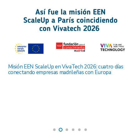
Misión EEN ScaleUp en VivaTech 2026: cuatro días
conectando empresas madrileñas con Europa