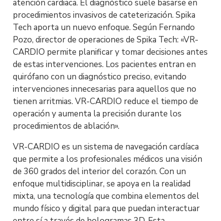
atención cardiaca. El diagnóstico suele basarse en
procedimientos invasivos de cateterización. Spika
Tech aporta un nuevo enfoque. Según Fernando
Pozo, director de operaciones de Spika Tech: «VR-
CARDIO permite planificar y tomar decisiones antes
de estas intervenciones. Los pacientes entran en
quirófano con un diagnóstico preciso, evitando
intervenciones innecesarias para aquellos que no
tienen arritmias. VR-CARDIO reduce el tiempo de
operación y aumenta la precisión durante los
procedimientos de ablación».
VR-CARDIO es un sistema de navegación cardíaca
que permite a los profesionales médicos una visión
de 360 ​​grados del interior del corazón. Con un
enfoque multidisciplinar, se apoya en la realidad
mixta, una tecnología que combina elementos del
mundo físico y digital para que puedan interactuar
entre sí a través de hologramas 3D. Esta