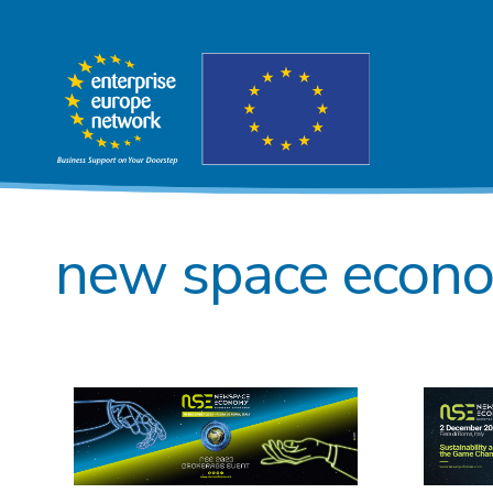
new space econ