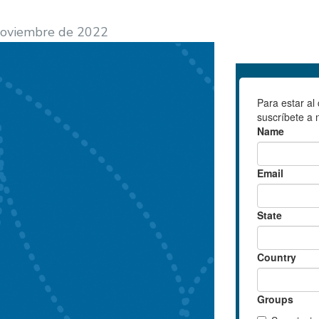
noviembre de 2022