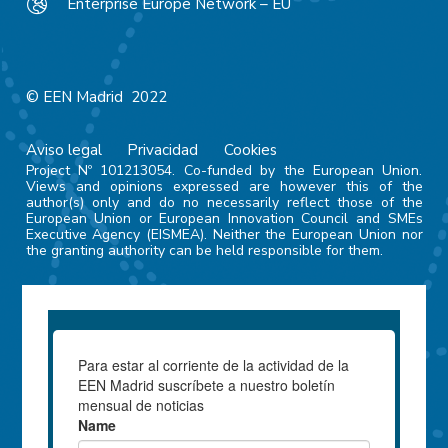
Enterprise Europe Network – EU
© EEN Madrid 2022
Aviso legal
Privacidad
Cookies
Project Nº 101213054. Co-funded by the European Union.
Views and opinions expressed are however this of the
author(s) only and do no necessarily reflect those of the
European Union or European Innovation Council and SMEs
Executive Agency (EISMEA). Neither the European Union nor
the granting authority can be held responsible for them.