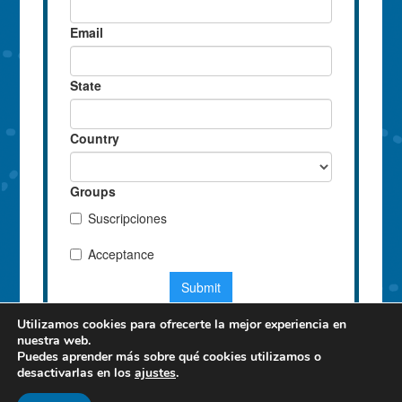
Utilizamos cookies para ofrecerte la mejor experiencia en
nuestra web.
Puedes aprender más sobre qué cookies utilizamos o
desactivarlas en los
ajustes
.