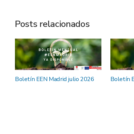
Posts relacionados
26
Boletín EEN Madrid julio 2026
Boletín 