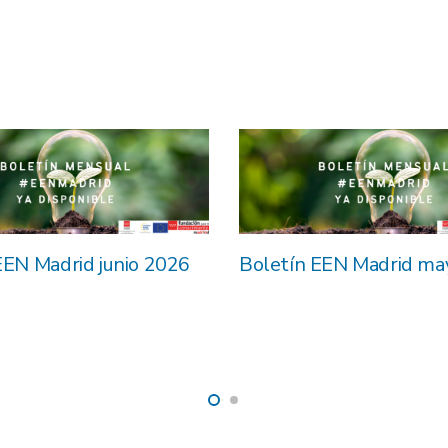
EEN Madrid junio 2026
Boletín EEN Madrid ma