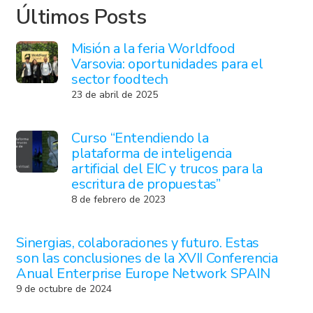
Últimos Posts
Misión a la feria Worldfood
Varsovia: oportunidades para el
sector foodtech
23 de abril de 2025
Curso “Entendiendo la
plataforma de inteligencia
artificial del EIC y trucos para la
escritura de propuestas”
8 de febrero de 2023
Sinergias, colaboraciones y futuro. Estas
son las conclusiones de la XVII Conferencia
Anual Enterprise Europe Network SPAIN
9 de octubre de 2024