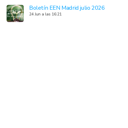
Boletín EEN Madrid julio 2026
24 Jun a las 16:21