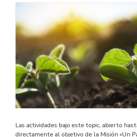
Las actividades bajo este topic, abierto ha
directamente al objetivo de la Misión «Un P