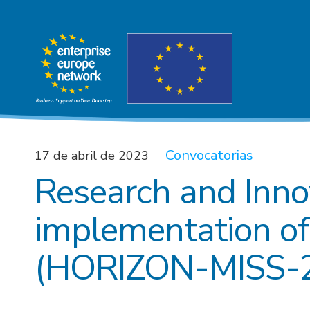
Convocatorias
17 de abril de 2023
Research and Innov
implementation of 
(HORIZON-MISS-