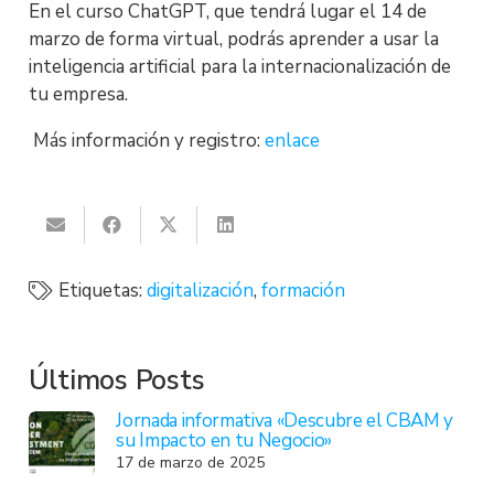
En el curso ChatGPT, que tendrá lugar el 14 de
marzo de forma virtual, podrás aprender a usar la
inteligencia artificial para la internacionalización de
tu empresa.
Más información y registro:
enlace
Etiquetas:
digitalización
,
formación
Últimos Posts
Jornada informativa «Descubre el CBAM y
su Impacto en tu Negocio»
17 de marzo de 2025