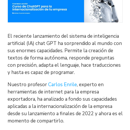
El reciente lanzamiento del sistema de inteligencia
artificial (IA) chat GPT ha sorprendido al mundo con
sus enormes capacidades. Permite la creación de
textos de forma autónoma, responde preguntas
con precisión, adapta el lenguaje, hace traducciones
y hasta es capaz de programar.
Nuestro profesor
Carlos Enrile
, experto en
herramientas de internet para la empresa
exportadora, ha analizado a fondo sus capacidades
aplicadas a la internacionalización de la empresa
desde su lanzamiento a finales de 2022 y ahora es el
momento de compartirlo.