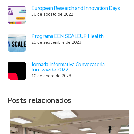
European Research and Innovation Days
30 de agosto de 2022
Programa EEN SCALEUP Health
29 de septiembre de 2023
Jornada Informativa Convocatoria
Innowwide 2022
10 de enero de 2023
Posts relacionados