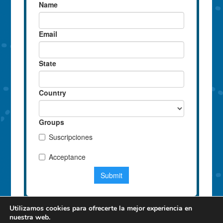
Utilizamos cookies para ofrecerte la mejor experiencia en
nuestra web.