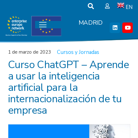
EN
MADRID
Cursos y Jornadas
1 de marzo de 2023
Curso ChatGPT – Aprende
a usar la inteligencia
artificial para la
internacionalización de tu
empresa