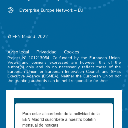
Enterprise Europe Network – EU
© EEN Madrid 2022
Aviso legal
Privacidad
Cookies
Project Nº 101213054. Co-funded by the European Union.
Views and opinions expressed are however this of the
author(s) only and do no necessarily reflect those of the
European Union or European Innovation Council and SMEs
Executive Agency (EISMEA). Neither the European Union nor
the granting authority can be held responsible for them.