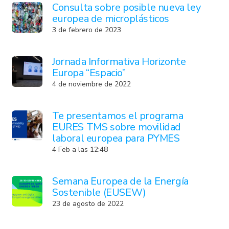
Consulta sobre posible nueva ley
europea de microplásticos
3 de febrero de 2023
Jornada Informativa Horizonte
Europa “Espacio”
4 de noviembre de 2022
Te presentamos el programa
EURES TMS sobre movilidad
laboral europea para PYMES
4 Feb a las 12:48
Semana Europea de la Energía
Sostenible (EUSEW)
23 de agosto de 2022