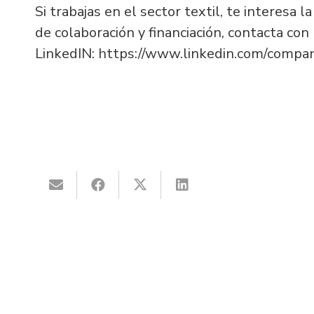
Si trabajas en el sector textil, te interesa 
de colaboración y financiación, contacta co
LinkedIN: https://www.linkedin.com/compan