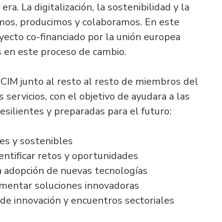
ra. La digitalización, la sostenibilidad y la
mos, producimos y colaboramos. En este
oyecto co-financiado por la unión europea
 en este proceso de cambio.
ECIM junto al resto al resto de miembros del
 servicios, con el objetivo de ayudara a las
esilientes y preparadas para el futuro:
es y sostenibles
entificar retos y oportunidades
a adopción de nuevas tecnologías
mentar soluciones innovadoras
s de innovación y encuentros sectoriales